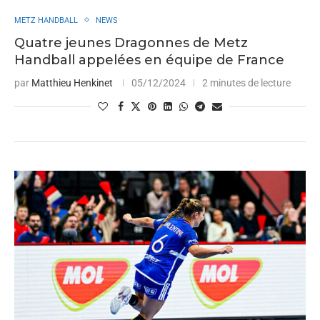
METZ HANDBALL
NEWS
Quatre jeunes Dragonnes de Metz
Handball appelées en équipe de France
par
Matthieu Henkinet
05/12/2024
2 minutes de lecture