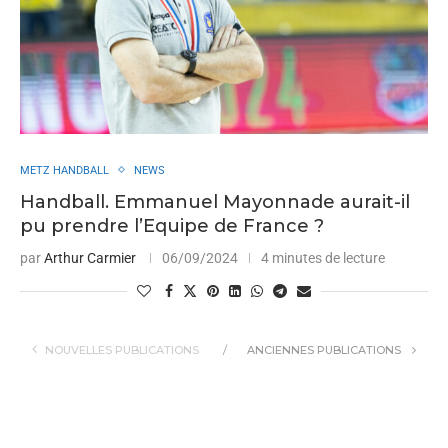
METZ HANDBALL
NEWS
Handball. Emmanuel Mayonnade aurait-il
pu prendre l’Equipe de France ?
par
Arthur Carmier
06/09/2024
4 minutes de lecture
NOUVELLES PUBLICATIONS
ANCIENNES PUBLICATIONS