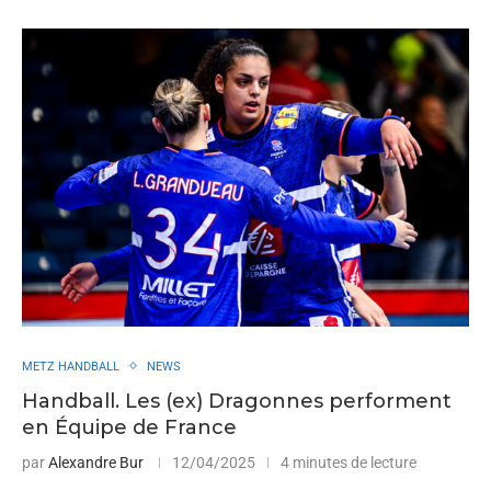
METZ HANDBALL
NEWS
Handball. Les (ex) Dragonnes performent
en Équipe de France
par
Alexandre Bur
12/04/2025
4 minutes de lecture