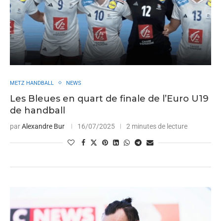
METZ HANDBALL
NEWS
Les Bleues en quart de finale de l’Euro U19
de handball
par
Alexandre Bur
16/07/2025
2 minutes de lecture