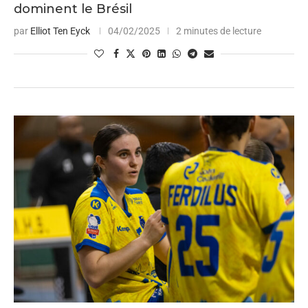
dominent le Brésil
par
Elliot Ten Eyck
04/02/2025
2 minutes de lecture