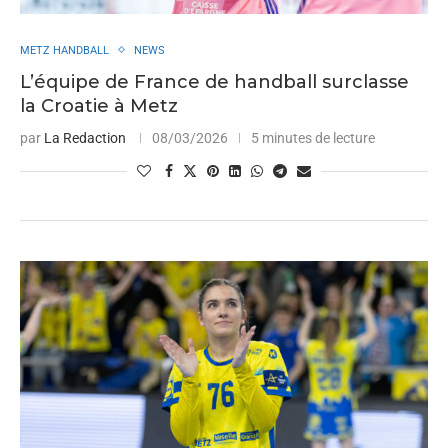
METZ HANDBALL
NEWS
L’équipe de France de handball surclasse
la Croatie à Metz
par
La Redaction
08/03/2026
5 minutes de lecture