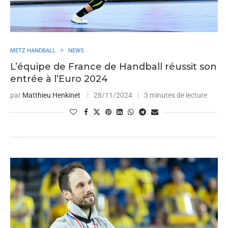
METZ HANDBALL
NEWS
L’équipe de France de Handball réussit son
entrée à l’Euro 2024
par
Matthieu Henkinet
28/11/2024
3 minutes de lecture