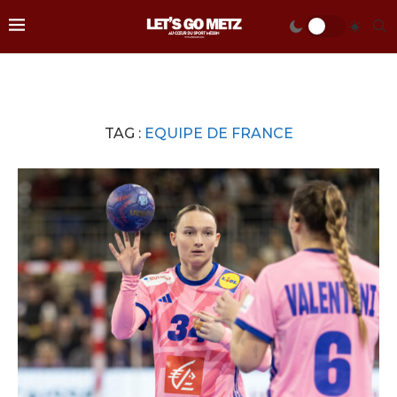
TAG :
EQUIPE DE FRANCE