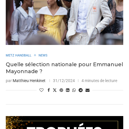
METZ HANDBALL
NEWS
Quelle sélection nationale pour Emmanuel
Mayonnade ?
par
Matthieu Henkinet
31/12/2024
4 minutes de lecture