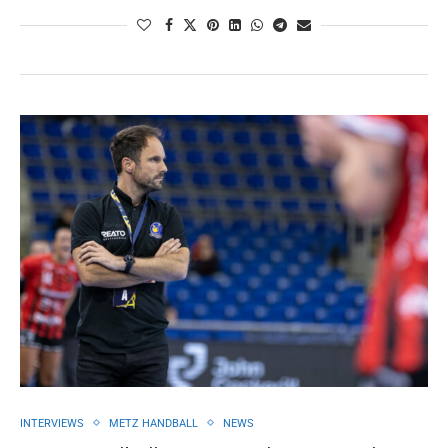
INTERVIEWS
METZ HANDBALL
NEWS