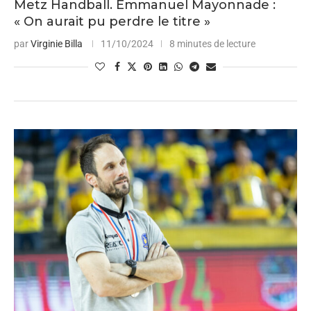
Metz Handball. Emmanuel Mayonnade :
« On aurait pu perdre le titre »
par
Virginie Billa
11/10/2024
8 minutes de lecture