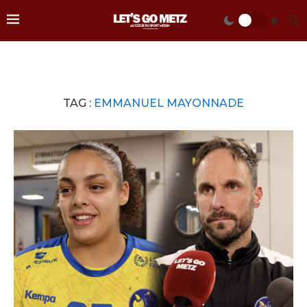
TAG :
EMMANUEL MAYONNADE