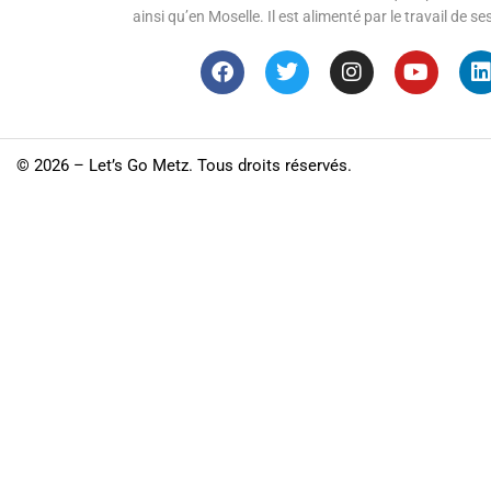
ainsi qu’en Moselle. Il est alimenté par le travail de
©
2026 – Let’s Go Metz. Tous droits réservés.