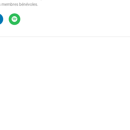
 ses membres bénévoles.