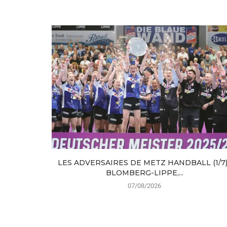
LES ADVERSAIRES DE METZ HANDBALL (1/7) 
BLOMBERG-LIPPE,...
07/08/2026