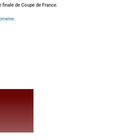
 finale de Coupe de France.
orraine.