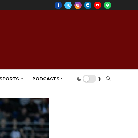
 SPORTS
PODCASTS