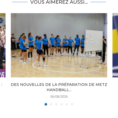
VOUS AIMEREZ AUSSI...
:
DES NOUVELLES DE LA PRÉPARATION DE METZ
HANDBALL...
06/08/2026