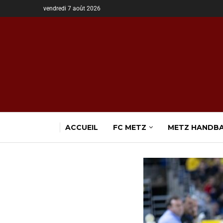
vendredi 7 août 2026
ACCUEIL
FC METZ
METZ HANDB