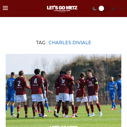
TAG :
CHARLES DIVIALE