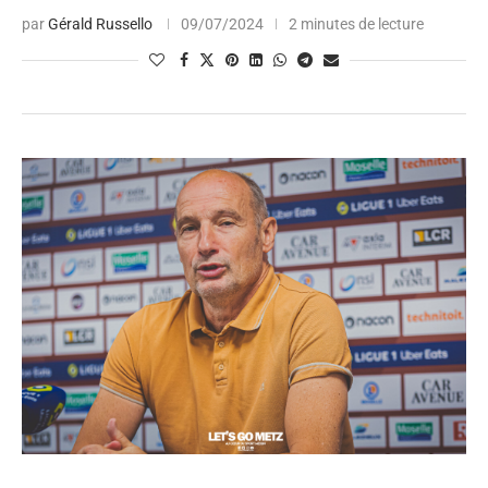
par
Gérald Russello
09/07/2024
2 minutes de lecture