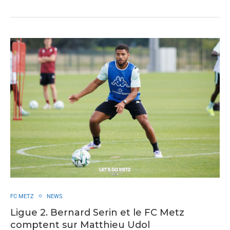
FC METZ
NEWS
Ligue 2. Bernard Serin et le FC Metz
comptent sur Matthieu Udol