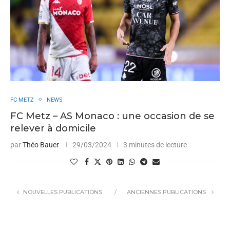
FC METZ
NEWS
FC Metz – AS Monaco : une occasion de se
relever à domicile
par
Théo Bauer
29/03/2024
3 minutes de lecture
NOUVELLES PUBLICATIONS
ANCIENNES PUBLICATIONS