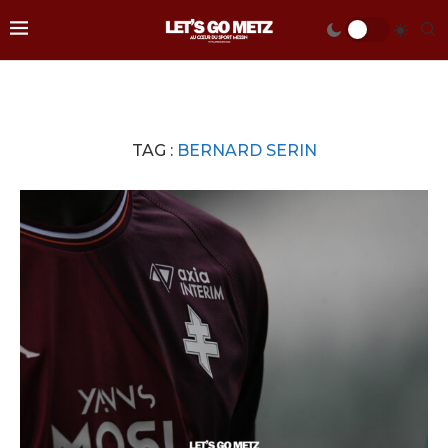
TAG :
BERNARD SERIN