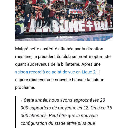
Malgré cette austérité affichée par la direction
messine, le président du club se montre optimiste
quant aux revenus de la billetterie. Après une
saison record à ce point de vue en Ligue 2
, il
espère observer une nouvelle hausse la saison
prochaine.
« Cette année, nous avons approché les 20
000 supporters de moyenne en L2. On a eu 15
000 abonnés. Peut-être que la nouvelle
configuration du stade attire plus que