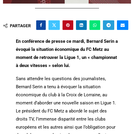
PARTAGER
En conférence de presse ce mardi, Bernard Serin a
évoqué la situation économique du FC Metz au
moment de retrouver la Ligue 1, un « championnat
à deux vitesses » selon lui.
Sans attendre les questions des journalistes,
Bernard Serin a tenu à évoquer la situation
économique du club à la Croix de Lorraine, au
moment d’aborder une nouvelle saison en Ligue 1.
Le président du FC Metz a abordé le sujet des
droits TV, l’immense disparité entre les clubs
européens et les autres ainsi que l’obligation pour