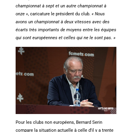
championnat à sept et un autre championnat à
onze »
, caricature le président du club.
« Nous
avons un championnat à deux vitesses avec des
écarts très importants de moyens entre les équipes
qui sont européennes et celles qui ne le sont pas. »
Pour les clubs non européens, Bernard Serin
compare la situation actuelle à celle d’il y a trente