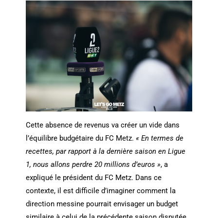
Cette absence de revenus va créer un vide dans
l’équilibre budgétaire du FC Metz.
« En termes de
recettes, par rapport à la dernière saison en Ligue
1, nous allons perdre 20 millions d’euros »
, a
expliqué le président du FC Metz. Dans ce
contexte, il est difficile d’imaginer comment la
direction messine pourrait envisager un budget
similaire à celui de la précédente saison disputée