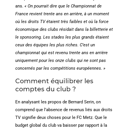
ans.
« On pourrait dire que le Championnat de
France revient trente ans en arrière, à un moment
où les droits TV étaient très faibles et où la force
économique des clubs résidait dans la billetterie et
le sponsoring. Les stades les plus grands étaient
ceux des équipes les plus riches. C’est un
championnat qui est revenu trente ans en arrière
uniquement pour les onze clubs qui ne sont pas
concernés par les compétitions européennes. »
Comment équilibrer les
comptes du club ?
En analysant les propos de Bernard Serin, on
comprend que l’absence de revenus liés aux droits
TV signifie deux choses pour le FC Metz. Que le
budget global du club va baisser par rapport à la