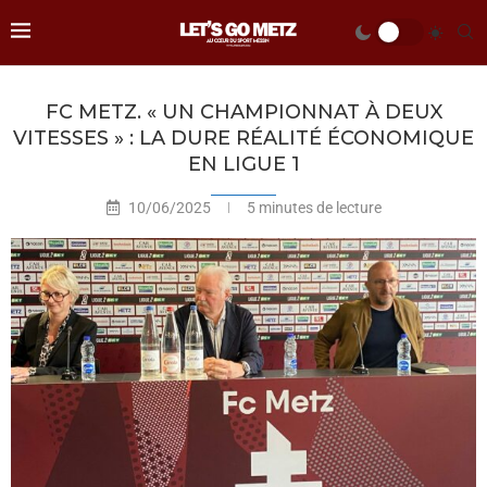
FC METZ. « UN CHAMPIONNAT À DEUX
VITESSES » : LA DURE RÉALITÉ ÉCONOMIQUE
EN LIGUE 1
10/06/2025
5 minutes de lecture