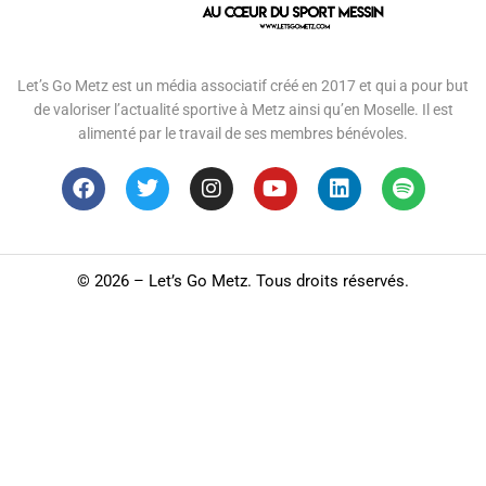
Let’s Go Metz est un média associatif créé en 2017 et qui a pour but
de valoriser l’actualité sportive à Metz ainsi qu’en Moselle. Il est
alimenté par le travail de ses membres bénévoles.
©
2026 – Let’s Go Metz. Tous droits réservés.