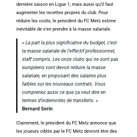
dernière saison en Ligue 1, mais aussi qu’il faut
augmenter les recettes propres du club. Pour
réduire les coûts, le président du FC Metz estime
inévitable de s’en prendre à la masse salariale.
« La part la plus significative du budget, c’est
la masse salariale de l’effectif professionnel,
staff compris. Les onze clubs qui ne sont pas
européens vont devoir réduire la masse
salariale, en proposant des salaires plus
faibles sur les nouveaux contrats. Vous
comprenez aussi ce que ça veut dire en
termes d’indemnités de transferts. »
Bernard Serin
Clairement, le président du FC Metz annonce que
les joueurs ciblés par le FC Metz devront être des