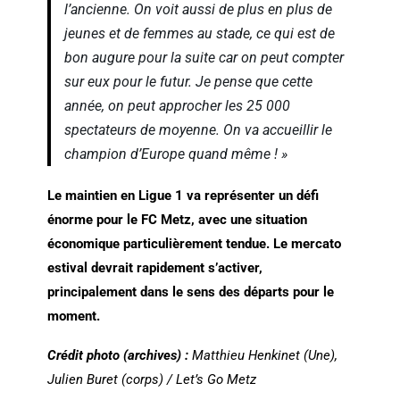
l’ancienne. On voit aussi de plus en plus de
jeunes et de femmes au stade, ce qui est de
bon augure pour la suite car on peut compter
sur eux pour le futur. Je pense que cette
année, on peut approcher les 25 000
spectateurs de moyenne. On va accueillir le
champion d’Europe quand même ! »
Le maintien en Ligue 1 va représenter un défi
énorme pour le FC Metz, avec une situation
économique particulièrement tendue. Le mercato
estival devrait rapidement s’activer,
principalement dans le sens des départs pour le
moment.
Crédit photo (archives) :
Matthieu Henkinet (Une),
Julien Buret (corps) / Let’s Go Metz