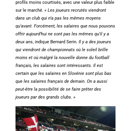
profils moins courtisés, avec une valeur plus faible
sur le marché.
« Les joueurs recrutés viendront
dans un club qui n’a pas les mêmes moyens
qu’avant.
Forcément, les salaires que nous pouvons
offrir aujourd’hui ne sont pas les mêmes qu’il y a
deux ans
, indique Bernard Serin.
Il y a des joueurs
qui viendront de championnats où le soleil brille
moins et où malgré la nouvelle donne du football
français, les salaires sont intéressants. Il est
certain que les salaires en Slovénie sont plus bas
que les salaires français de demain. On a aussi
peut-être la possibilité de se faire prêter des
joueurs par des grands clubs. »