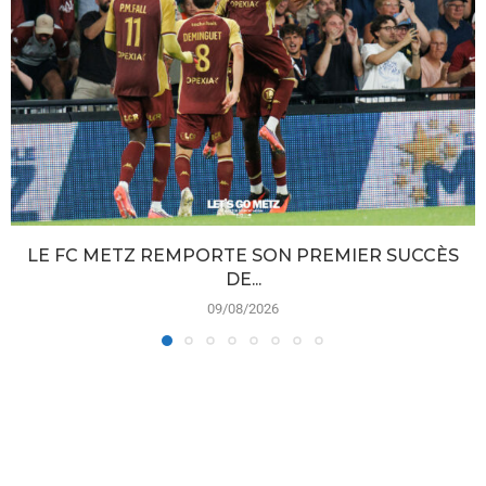
LE FC METZ REMPORTE SON PREMIER SUCCÈS
DE...
09/08/2026