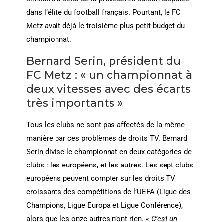
dans l’élite du football français. Pourtant, le FC
Metz avait déjà le troisième plus petit budget du
championnat.
Bernard Serin, président du
FC Metz : « un championnat à
deux vitesses avec des écarts
très importants »
Tous les clubs ne sont pas affectés de la même
manière par ces problèmes de droits TV. Bernard
Serin divise le championnat en deux catégories de
clubs : les européens, et les autres. Les sept clubs
européens peuvent compter sur les droits TV
croissants des compétitions de l’UEFA (Ligue des
Champions, Ligue Europa et Ligue Conférence),
alors que les onze autres n’ont rien.
« C’est un