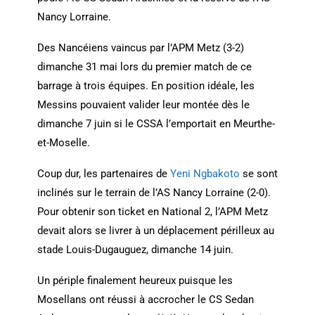
Nancy Lorraine.
Des Nancéiens vaincus par l’APM Metz (3-2)
dimanche 31 mai lors du premier match de ce
barrage à trois équipes. En position idéale, les
Messins pouvaient valider leur montée dès le
dimanche 7 juin si le CSSA l’emportait en Meurthe-
et-Moselle.
Coup dur, les partenaires de
Yeni
Ngbakoto
se sont
inclinés sur le terrain de l’AS Nancy Lorraine (2-0).
Pour obtenir son ticket en National 2, l’APM Metz
devait alors se livrer à un déplacement périlleux au
stade Louis-Dugauguez, dimanche 14 juin.
Un périple finalement heureux puisque les
Mosellans ont réussi à accrocher le CS Sedan