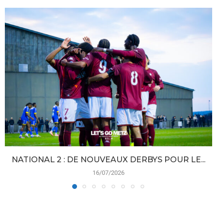
NATIONAL 2 : DE NOUVEAUX DERBYS POUR LE...
16/07/2026