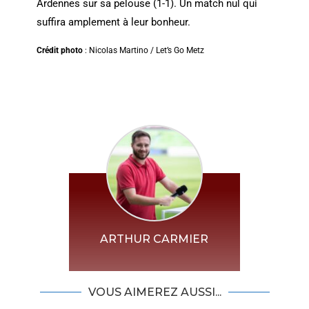
Ardennes sur sa pelouse (1-1). Un match nul qui
suffira amplement à leur bonheur.
Crédit photo
: Nicolas Martino / Let’s Go Metz
ARTHUR CARMIER
VOUS AIMEREZ AUSSI...