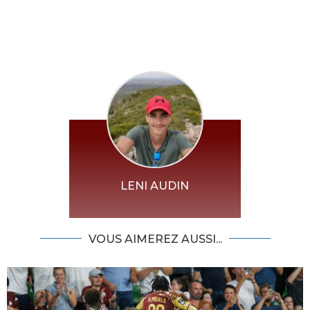
LENI AUDIN
VOUS AIMEREZ AUSSI...