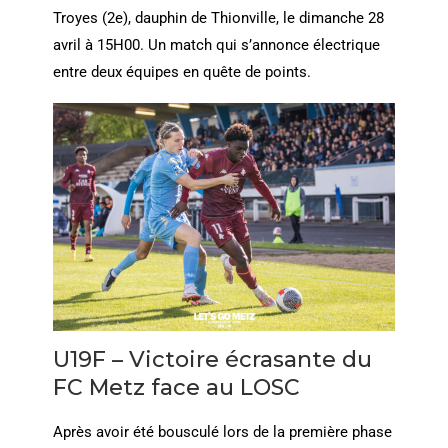
Troyes (2e), dauphin de Thionville, le dimanche 28
avril à 15H00. Un match qui s’annonce électrique
entre deux équipes en quête de points.
U19F – Victoire écrasante du
FC Metz face au LOSC
Après avoir été bousculé lors de la première phase