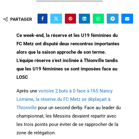
PARTAGER
Ce week-end, la réserve et les U19 féminines du
FC Metz ont disputé deux rencontres importantes
alors que la saison approche de son terme.
L’équipe réserve s’est inclinée à Thionville tandis
que les U19 féminines se sont imposées face au
LOSC
Après une
victoire 2 buts à 0 face à l’AS Nancy
Lorraine
,
la réserve du FC Metz se déplaçait à
Thionville
pour un second derby. Face au leader du
championnat, les Messins devaient repartir avec
les trois points pour éviter de se rapprocher de la
zone de relégation.