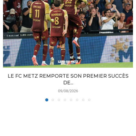
LE FC METZ REMPORTE SON PREMIER SUCCÈS
DE...
09/08/2026