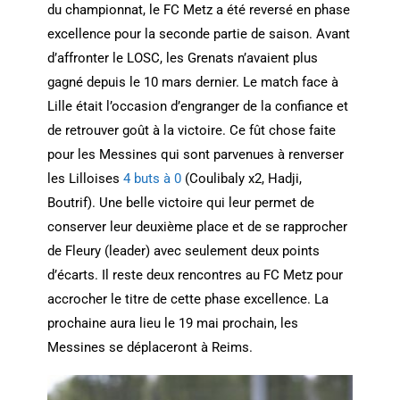
du championnat, le FC Metz a été reversé en phase
excellence pour la seconde partie de saison. Avant
d’affronter le LOSC, les Grenats n’avaient plus
gagné depuis le 10 mars dernier. Le match face à
Lille était l’occasion d’engranger de la confiance et
de retrouver goût à la victoire. Ce fût chose faite
pour les Messines qui sont parvenues à renverser
les Lilloises
4 buts à 0
(Coulibaly x2, Hadji,
Boutrif). Une belle victoire qui leur permet de
conserver leur deuxième place et de se rapprocher
de Fleury (leader) avec seulement deux points
d’écarts. Il reste deux rencontres au FC Metz pour
accrocher le titre de cette phase excellence. La
prochaine aura lieu le 19 mai prochain, les
Messines se déplaceront à Reims.