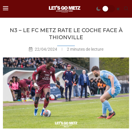
N3 – LE FC METZ RATE LE COCHE FACE À
THIONVILLE
22/04/2024
2 minutes de lecture