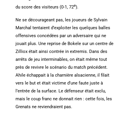
e
du score des visiteurs (0-1, 72
).
Ne se décourageant pas, les joueurs de Sylvain
Marchal tentaient d’exploiter les quelques balles
offensives concédées par un adversaire qui ne
jouait plus. Une reprise de Bokele sur un centre de
Zilliox était ainsi contrée in extremis. Dans des
arrêts de jeu interminables, on était même tout
près de revivre le scénario du match précédent.
Ahile échappait à la charnière alsacienne, il filait
vers le but et était victime d’une faute juste à
l’entrée de la surface. Le défenseur était exclu,
mais le coup franc ne donnait rien : cette fois, les
Grenats ne reviendraient pas.