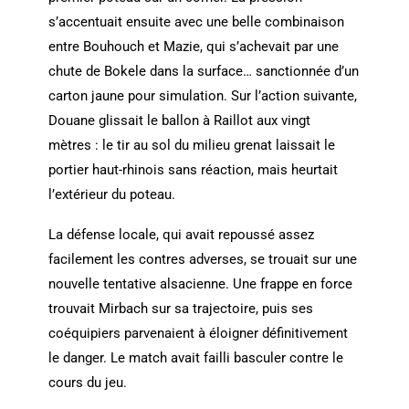
s’accentuait ensuite avec une belle combinaison
entre Bouhouch et Mazie, qui s’achevait par une
chute de Bokele dans la surface… sanctionnée d’un
carton jaune pour simulation. Sur l’action suivante,
Douane glissait le ballon à Raillot aux vingt
mètres : le tir au sol du milieu grenat laissait le
portier haut-rhinois sans réaction, mais heurtait
l’extérieur du poteau.
La défense locale, qui avait repoussé assez
facilement les contres adverses, se trouait sur une
nouvelle tentative alsacienne. Une frappe en force
trouvait Mirbach sur sa trajectoire, puis ses
coéquipiers parvenaient à éloigner définitivement
le danger. Le match avait failli basculer contre le
cours du jeu.