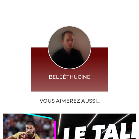
BEL JÉTHUCINE
VOUS AIMEREZ AUSSI...