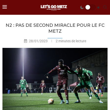
N2 : PAS DE SECOND MIRACLE POUR LE FC
METZ
28/01/2023
2 minutes de lecture