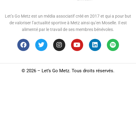
Let’s Go Metz est un média associatif créé en 2017 et qui a pour but
de valoriser l’actualité sportive à Metz ainsi qu’en Moselle. Il est
alimenté par le travail de ses membres bénévoles.
©
2026 – Let’s Go Metz. Tous droits réservés.