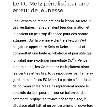
Le FC Metz pénalisé par une
erreur de jeunesse
Les Grenats ne retenaient pas la leçon. Au retour
des vestiaires, ils reprenaient leur domination et
laissaient un peu trop d’espace pour des contre-
attaques. Sur la première d’entre elles, un Vert
plaçait un appel entre Kelo et Kebe, et celui-ci
commettait une faute acrobatique et peu utile qui
e
lui valait une expulsion immédiate (57
). Pendant
cinq minutes, les Colmariens multipliaient alors
les centres et les tirs, tous repoussés par l’arrière-
garde remaniée du FC Metz. La partie s’équilibrait
de nouveau et les Messins reprenaient même le
contrôle du jeu ; pourtant, sur un ballon perdu
bêtement, l’équipe se trouvait désorganisée, le
décalage était fait, et un centre amenait l’ouverture