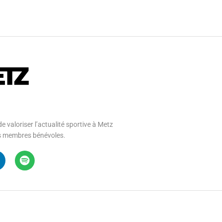
e valoriser l’actualité sportive à Metz
 ses membres bénévoles.