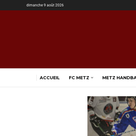
dimanche 9 août 2026
ACCUEIL
FC METZ
METZ HANDB