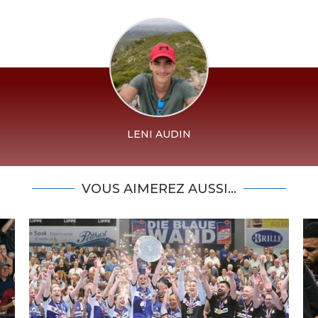
LENI AUDIN
VOUS AIMEREZ AUSSI...