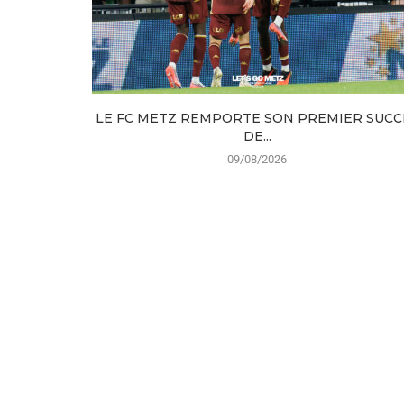
LE FC METZ REMPORTE SON PREMIER SUCC
DE...
09/08/2026