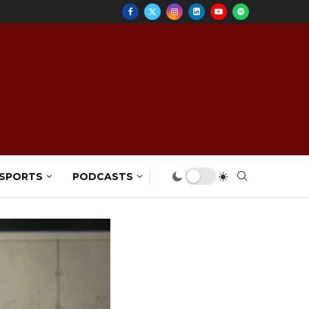
 SPORTS
PODCASTS