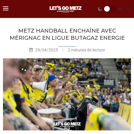
METZ HANDBALL ENCHAÎNE AVEC
MÉRIGNAC EN LIGUE BUTAGAZ ENERGIE
29/04/2025
2 minutes de lecture