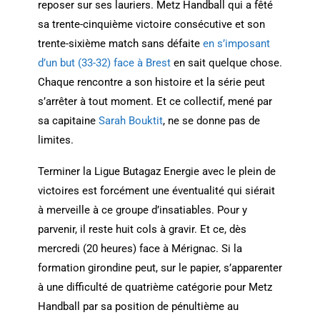
reposer sur ses lauriers. Metz Handball qui a fêté
sa trente-cinquième victoire consécutive et son
trente-sixième match sans défaite
en s’imposant
d’un but (33-32) face à Brest
en sait quelque chose.
Chaque rencontre a son histoire et la série peut
s’arrêter à tout moment. Et ce collectif, mené par
sa capitaine
Sarah Bouktit
, ne se donne pas de
limites.
Terminer la Ligue Butagaz Energie avec le plein de
victoires est forcément une éventualité qui siérait
à merveille à ce groupe d’insatiables. Pour y
parvenir, il reste huit cols à gravir. Et ce, dès
mercredi (20 heures) face à Mérignac. Si la
formation girondine peut, sur le papier, s’apparenter
à une difficulté de quatrième catégorie pour Metz
Handball par sa position de pénultième au