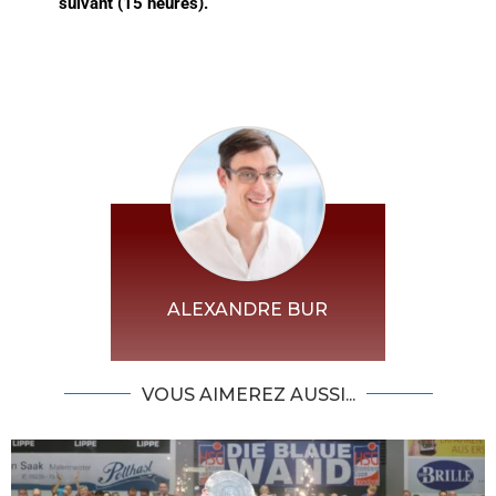
suivant (15 heures).
ALEXANDRE BUR
VOUS AIMEREZ AUSSI...