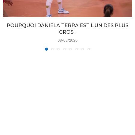
POURQUOI DANIELA TERRA EST L’UN DES PLUS
GROS...
08/08/2026