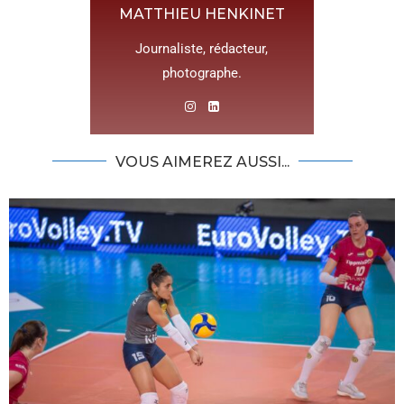
MATTHIEU HENKINET
Journaliste, rédacteur,
photographe.
VOUS AIMEREZ AUSSI...