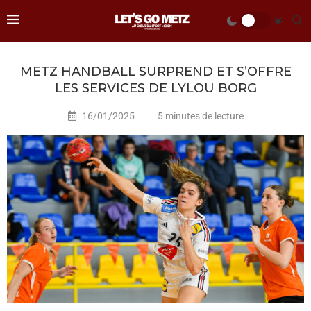
METZ HANDBALL SURPREND ET S’OFFRE
LES SERVICES DE LYLOU BORG
16/01/2025
5 minutes de lecture