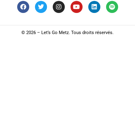
©
2026 – Let’s Go Metz. Tous droits réservés.