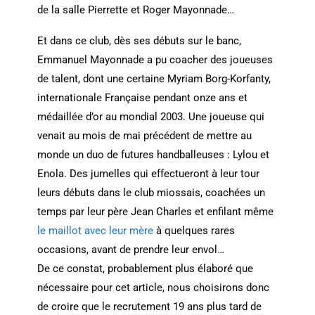
de la salle Pierrette et Roger Mayonnade…
Et dans ce club, dès ses débuts sur le banc,
Emmanuel Mayonnade a pu coacher des joueuses
de talent, dont une certaine Myriam Borg-Korfanty,
internationale Française pendant onze ans et
médaillée d’or au mondial 2003. Une joueuse qui
venait au mois de mai précédent de mettre au
monde un duo de futures handballeuses : Lylou et
Enola. Des jumelles qui effectueront à leur tour
leurs débuts dans le club miossais, coachées un
temps par leur père Jean Charles et enfilant même
le maillot avec leur mère
à quelques rares
occasions, avant de prendre leur envol…
De ce constat, probablement plus élaboré que
nécessaire pour cet article, nous choisirons donc
de croire que le recrutement 19 ans plus tard de