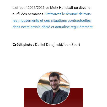
L’effectif 2025/2026 de Metz Handball se dévoile
au fil des semaines.
Retrouvez le résumé de tous
les mouvements et des situations contractuelles
dans notre article dédié et actualisé régulièrement.
Crédit photo :
Daniel Derajinski/Icon Sport