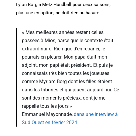
Lylou Borg à Metz Handball pour deux saisons,
plus une en option, ne doit rien au hasard.
« Mes meilleures années restent celles
passées à Mios, parce que le contexte était
extraordinaire. Rien que d’en reparler, je
pourrais en pleurer. Mon papa était mon
adjoint, mon papi était président. Et puis je
connaissais très bien toutes les joueuses
comme Myriam Borg dont les filles étaient
dans les tribunes et qui jouent aujourd’hui. Ce
sont des moments précieux, dont je me
rappelle tous les jours »
Emmanuel Mayonnade,
dans une interview à
Sud Ouest en février 2024