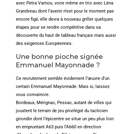
avec Petra Vamos, voire même en trio avec Léna
Grandveau dont l’avenir n’est pour le moment pas
encore figé, elle devra à nouveau griller quelques
étapes pour se rendre compétitive dans sa
découverte du haut de tableau français mais aussi
des exigences Européennes.
Une bonne pioche signée
Emmanuel Mayonnade ?
Ce recrutement semble évidement l’œuvre d’un
certain Emmanuel Mayonnade. Mais si, laissez
vous convaincre.
Bordeaux, Mérignac, Pessac, autant de villes qui
jouxtent le terrain de jeu privilégié du tacticien
girondin dont l’épicentre se situe un peu plus loin
en empruntant A63 puis l’A660 en direction