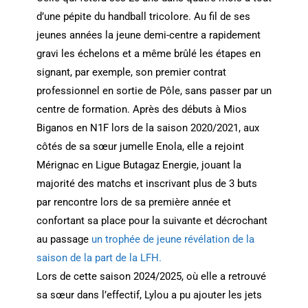
d’une pépite du handball tricolore. Au fil de ses
jeunes années la jeune demi-centre a rapidement
gravi les échelons et a même brûlé les étapes en
signant, par exemple, son premier contrat
professionnel en sortie de Pôle, sans passer par un
centre de formation. Après des débuts à Mios
Biganos en N1F lors de la saison 2020/2021, aux
côtés de sa sœur jumelle Enola, elle a rejoint
Mérignac en Ligue Butagaz Energie, jouant la
majorité des matchs et inscrivant plus de 3 buts
par rencontre lors de sa première année et
confortant sa place pour la suivante et décrochant
au passage
un trophée de jeune révélation de la
saison de la part de la LFH.
Lors de cette saison 2024/2025, où elle a retrouvé
sa sœur dans l’effectif, Lylou a pu ajouter les jets