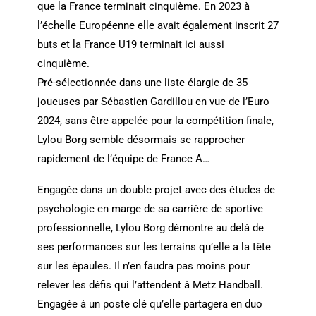
que la France terminait cinquième. En 2023 à
l’échelle Européenne elle avait également inscrit 27
buts et la France U19 terminait ici aussi
cinquième.
Pré-sélectionnée dans une liste élargie de 35
joueuses par Sébastien Gardillou en vue de l’Euro
2024, sans être appelée pour la compétition finale,
Lylou Borg semble désormais se rapprocher
rapidement de l’équipe de France A…
Engagée dans un double projet avec des études de
psychologie en marge de sa carrière de sportive
professionnelle, Lylou Borg démontre au delà de
ses performances sur les terrains qu’elle a la tête
sur les épaules. Il n’en faudra pas moins pour
relever les défis qui l’attendent à Metz Handball.
Engagée à un poste clé qu’elle partagera en duo