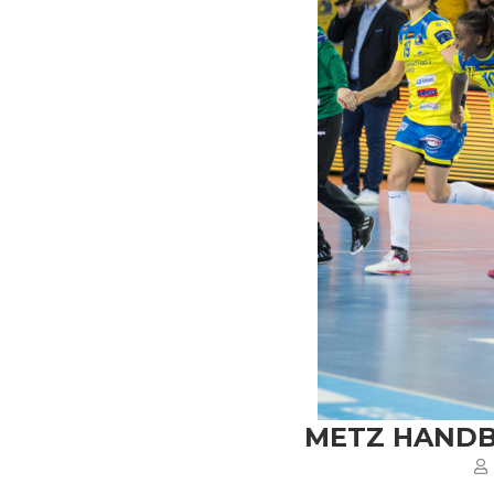
METZ HANDB