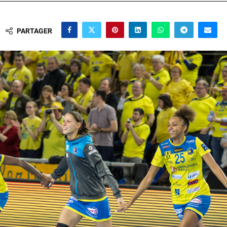
PARTAGER