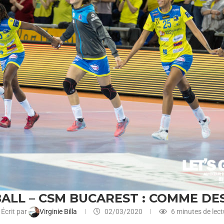
ALL – CSM BUCAREST : COMME DE
Écrit par
Virginie Billa
02/03/2020
6 minutes de lect