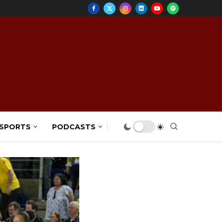
 SPORTS
PODCASTS