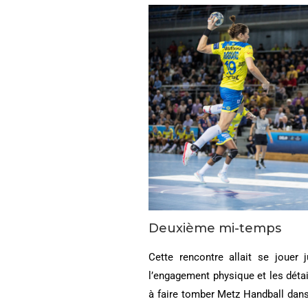
Deuxième mi-temps
Cette rencontre allait se jouer
l’engagement physique et les détail
à faire tomber Metz Handball dans