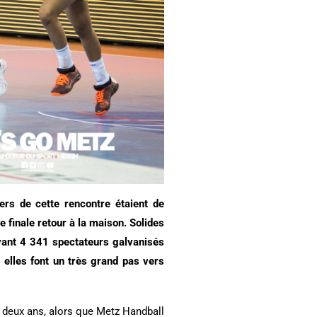
rs de cette rencontre étaient de
e finale retour à la maison. Solides
vant 4 341 spectateurs galvanisés
, elles font un très grand pas vers
 a deux ans, alors que Metz Handball