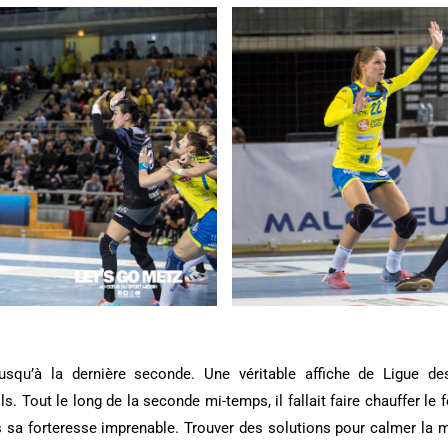
 jusqu’à la dernière seconde. Une véritable affiche de Ligue
s. Tout le long de la seconde mi-temps, il fallait faire chauffer le
 sa forteresse imprenable. Trouver des solutions pour calmer la