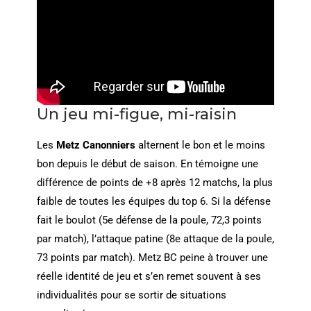
Un jeu mi-figue, mi-raisin
Les
Metz Canonniers
alternent le bon et le moins
bon depuis le début de saison. En témoigne une
différence de points de +8 après 12 matchs, la plus
faible de toutes les équipes du top 6. Si la défense
fait le boulot (5e défense de la poule, 72,3 points
par match), l’attaque patine (8e attaque de la poule,
73 points par match). Metz BC peine à trouver une
réelle identité de jeu et s’en remet souvent à ses
individualités pour se sortir de situations