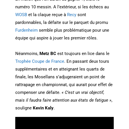
numéro 10 messin. A l’extérieur, si les échecs au
WOSB
et la claque reçue à
Recy
sont
pardonnables, la défaite sur le parquet du promu
Furdenheim
semble plus problématique pour une
équipe qui aspire à jouer les premier rôles.
Néanmoins,
Metz BC
est toujours en lice dans le
Trophée Coupe de France
. En passant deux tours
supplémentaires et en atteignant les quarts de
finale, les Mosellans s’adjugeraient un point de
rattrapage en championnat, qui aurait pour effet de
compenser une défaite.
« C’est un vrai objectif,
mais il faudra faire attention aux états de fatigue »
,
souligne
Kevin Kaly
.