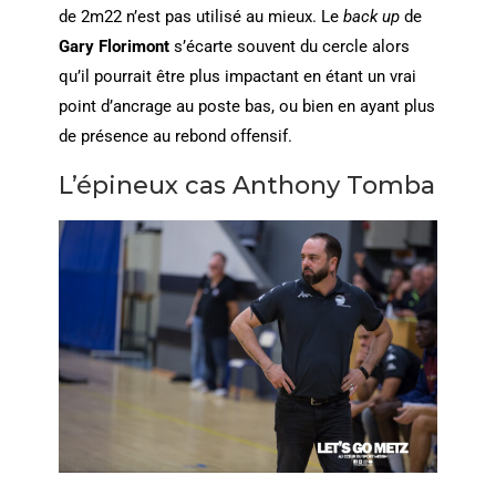
de 2m22 n’est pas utilisé au mieux. Le
back up
de
Gary Florimont
s’écarte souvent du cercle alors
qu’il pourrait être plus impactant en étant un vrai
point d’ancrage au poste bas, ou bien en ayant plus
de présence au rebond offensif.
L’épineux cas Anthony Tomba