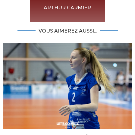
ARTHUR CARMIER
VOUS AIMEREZ AUSSI...