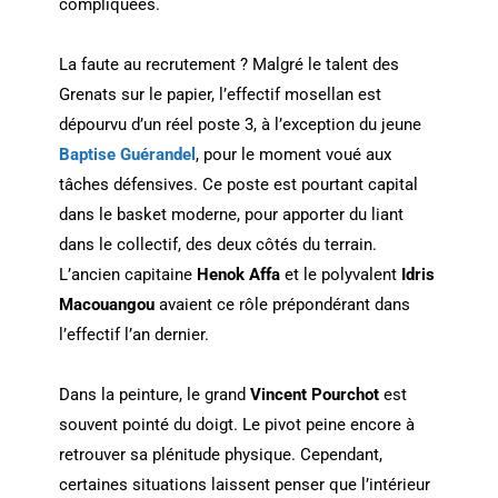
compliquées.
La faute au recrutement ? Malgré le talent des
Grenats sur le papier, l’effectif mosellan est
dépourvu d’un réel poste 3, à l’exception du jeune
Baptise Guérandel
, pour le moment voué aux
tâches défensives. Ce poste est pourtant capital
dans le basket moderne, pour apporter du liant
dans le collectif, des deux côtés du terrain.
L’ancien capitaine
Henok Affa
et le polyvalent
Idris
Macouangou
avaient ce rôle prépondérant dans
l’effectif l’an dernier.
Dans la peinture, le grand
Vincent Pourchot
est
souvent pointé du doigt. Le pivot peine encore à
retrouver sa plénitude physique. Cependant,
certaines situations laissent penser que l’intérieur