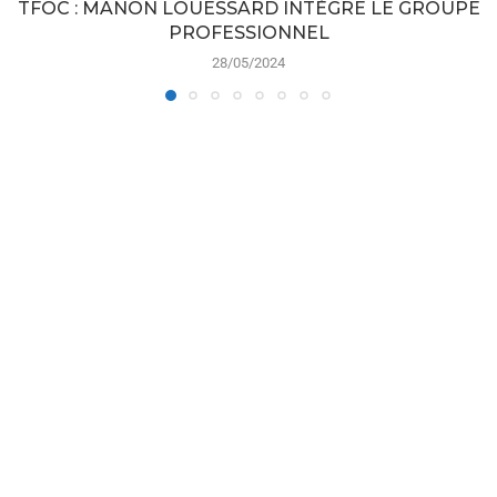
TFOC : MANON LOUESSARD INTÈGRE LE GROUPE
PROFESSIONNEL
28/05/2024