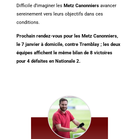
Difficile d’imaginer les
Metz Canonniers
avancer
sereinement vers leurs objectifs dans ces
conditions.
Prochain rendez-vous pour les Metz Canonniers,
le 7 janvier à domicile, contre Tremblay ; les deux
équipes affichent le même bilan de 8 victoires
pour 4 défaites en Nationale 2.