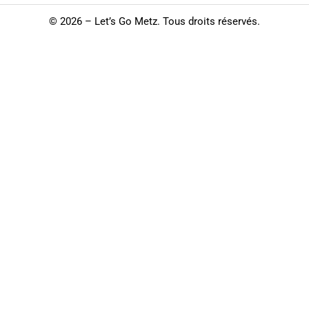
©
2026 – Let’s Go Metz. Tous droits réservés.