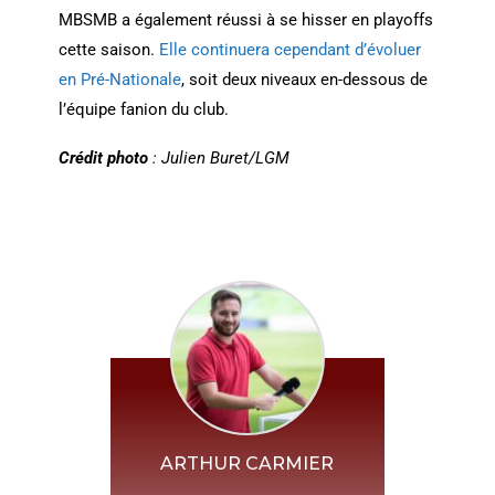
MBSMB a également réussi à se hisser en playoffs
cette saison.
Elle continuera cependant d’évoluer
en Pré-Nationale
, soit deux niveaux en-dessous de
l’équipe fanion du club.
Crédit photo
: Julien Buret/LGM
ARTHUR CARMIER