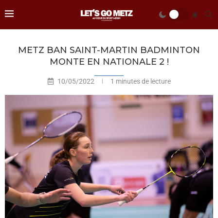
METZ BAN SAINT-MARTIN BADMINTON
MONTE EN NATIONALE 2 !
10/05/2022
1 minutes de lecture