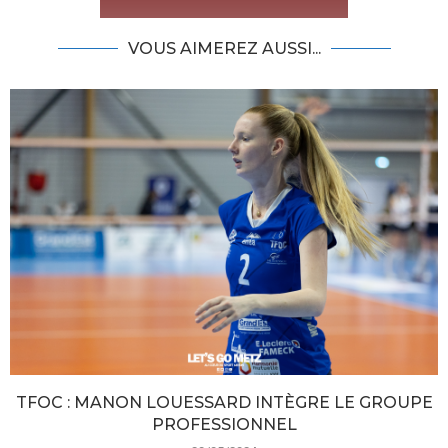
VOUS AIMEREZ AUSSI...
TFOC : MANON LOUESSARD INTÈGRE LE GROUPE
PROFESSIONNEL