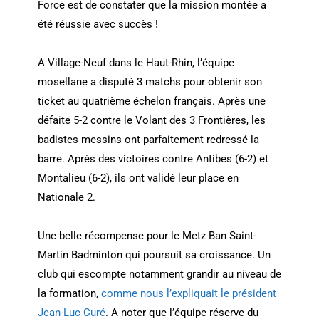
Force est de constater que la mission montée a
été réussie avec succès !
A Village-Neuf dans le Haut-Rhin, l’équipe
mosellane a disputé 3 matchs pour obtenir son
ticket au quatrième échelon français. Après une
défaite 5-2 contre le Volant des 3 Frontières, les
badistes messins ont parfaitement redressé la
barre. Après des victoires contre Antibes (6-2) et
Montalieu (6-2), ils ont validé leur place en
Nationale 2.
Une belle récompense pour le Metz Ban Saint-
Martin Badminton qui poursuit sa croissance. Un
club qui escompte notamment grandir au niveau de
la formation,
comme nous l’expliquait le président
Jean-Luc Curé
. A noter que l’équipe réserve du