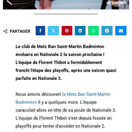
PARTAGER
Le club de Metz Ban Saint-Martin Badminton
évoluera en Nationale 2 la saison prochaine !
L’équipe de Florent Thibot a formidablement
franchi l’étape des playoffs, après une saison quasi
parfaite en Nationale 3.
Nous avions découvert
le Metz Ban Saint-Martin
Badminton
il y a quelques mois. L’équipe
caracolait alors en tête de sa poule de Nationale 3.
L’équipe de Florent Thibot s’est depuis hissée en
playoffs pour tenter d’accéder en Nationale 2.