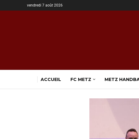
vendredi 7 août 2026
ACCUEIL
FC METZ
METZ HANDB