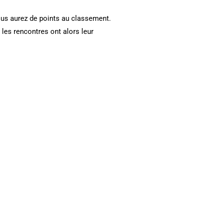
ous aurez de points au classement.
 les rencontres ont alors leur