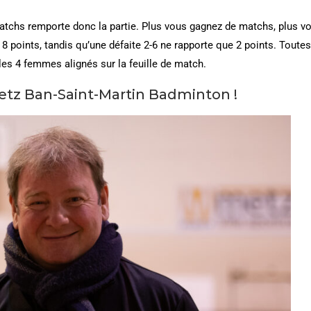
matchs remporte donc la partie. Plus vous gagnez de matchs, plus v
 8 points, tandis qu’une défaite 2-6 ne rapporte que 2 points. Toutes
es 4 femmes alignés sur la feuille de match.
tz Ban-Saint-Martin Badminton !