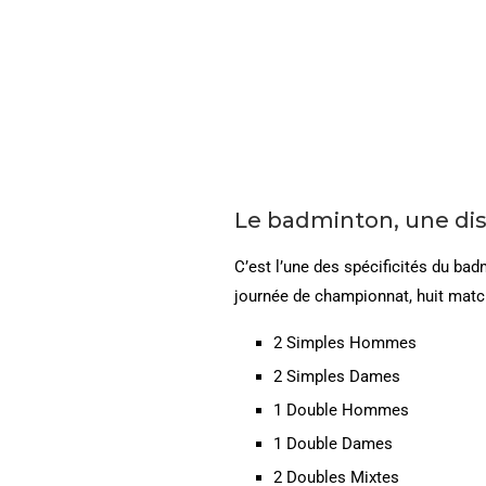
Le badminton, une dis
C’est l’une des spécificités du ba
journée de championnat, huit matc
2 Simples Hommes
2 Simples Dames
1 Double Hommes
1 Double Dames
2 Doubles Mixtes