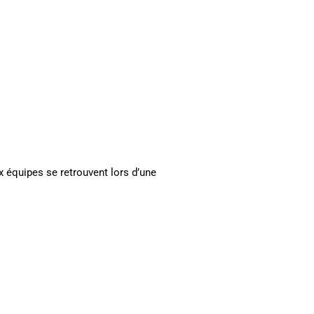
x équipes se retrouvent lors d’une