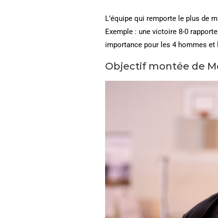
L’équipe qui remporte le plus de 
Exemple : une victoire 8-0 rapporte
importance pour les 4 hommes et l
Objectif montée de Me