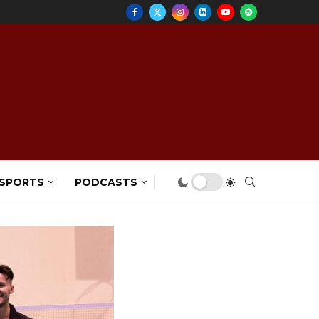
 SPORTS
PODCASTS