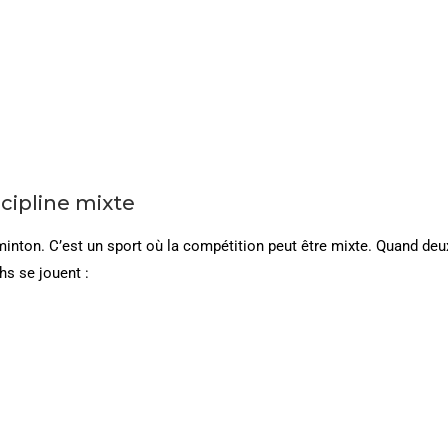
cipline mixte
dminton. C’est un sport où la compétition peut être mixte. Quand deu
hs se jouent :