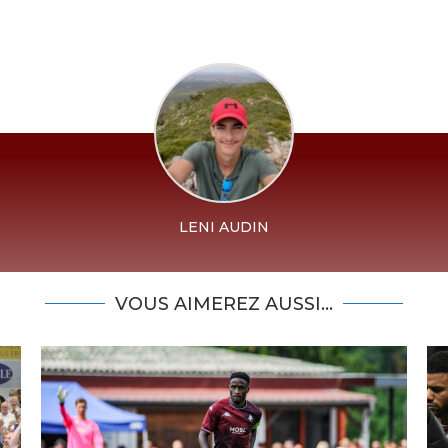
LENI AUDIN
VOUS AIMEREZ AUSSI...