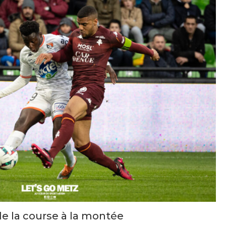
de la course à la montée