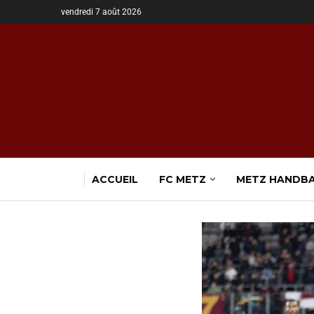
vendredi 7 août 2026
ACCUEIL
FC METZ
METZ HANDB