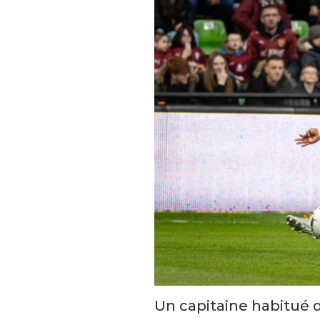
Un capitaine habitué 