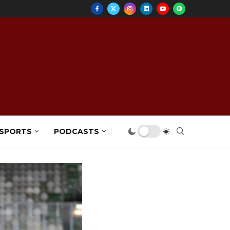
 SPORTS
PODCASTS