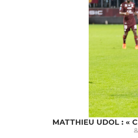
MATTHIEU UDOL : « 