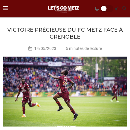
VICTOIRE PRÉCIEUSE DU FC METZ FACE À
GRENOBLE
14/05/2023
5 minutes de lecture