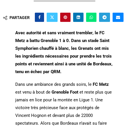
PARTAGER
Avec autorité et sans vraiment trembler, le FC
Metz a battu Grenoble 1 à 0. Dans un stade Saint
Symphorien chauffé à blanc, les Grenats ont mis
les ingrédients nécessaires pour prendre les trois
points et reviennent ainsi à une unité de Bordeaux,
tenu en échec par QRM.
Dans une ambiance des grands soirs, le
FC Metz
est venu à bout de
Grenoble Foot
et reste plus que
jamais en lice pour la montée en Ligue 1. Une
victoire très précieuse face aux protégés de
Vincent Hognon et devant plus de 22000
spectateurs. Alors que Bordeaux n’avait su faire