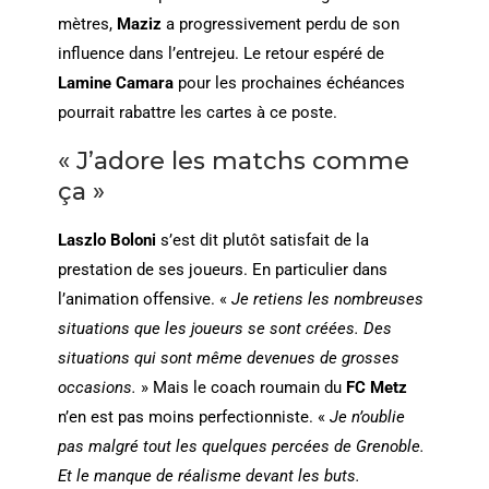
mètres,
Maziz
a progressivement perdu de son
influence dans l’entrejeu. Le retour espéré de
Lamine Camara
pour les prochaines échéances
pourrait rabattre les cartes à ce poste.
« J’adore les matchs comme
ça »
Laszlo Boloni
s’est dit plutôt satisfait de la
prestation de ses joueurs. En particulier dans
l’animation offensive. «
Je retiens les nombreuses
situations que les joueurs se sont créées. Des
situations qui sont même devenues de grosses
occasions.
» Mais le coach roumain du
FC Metz
n’en est pas moins perfectionniste. «
Je n’oublie
pas malgré tout les quelques percées de Grenoble.
Et le manque de réalisme devant les buts.