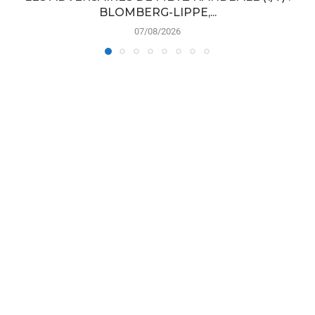
BLOMBERG-LIPPE,...
07/08/2026