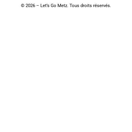
©
2026 – Let’s Go Metz. Tous droits réservés.