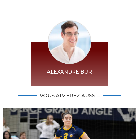
ALEXANDRE BUR
VOUS AIMEREZ AUSSI...