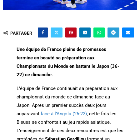
PARTAGER
Une équipe de France pleine de promesses
termine en beauté sa préparation aux
Championnats du Monde en battant le Japon (36-
22) ce dimanche.
L’équipe de France continuait sa préparation aux
championnat du monde ce dimanche face au
Japon. Après un premier succès deux jours
auparavant
face à l’Angola (26-22)
, cette fois les
Bleues se confrontait au jeu rapide asiatique.
L’enseignement de ces deux rencontres est que les
protégées de
Sébastien Gardillou
forment un