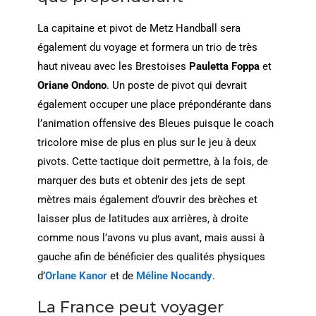
La capitaine et pivot de Metz Handball sera
également du voyage et formera un trio de très
haut niveau avec les Brestoises
Pauletta Foppa
et
Oriane Ondono
. Un poste de pivot qui devrait
également occuper une place prépondérante dans
l’animation offensive des Bleues puisque le coach
tricolore mise de plus en plus sur le jeu à deux
pivots. Cette tactique doit permettre, à la fois, de
marquer des buts et obtenir des jets de sept
mètres mais également d’ouvrir des brèches et
laisser plus de latitudes aux arrières, à droite
comme nous l’avons vu plus avant, mais aussi à
gauche afin de bénéficier des qualités physiques
d’
Orlane Kanor
et de
Méline Nocandy
.
La France peut voyager