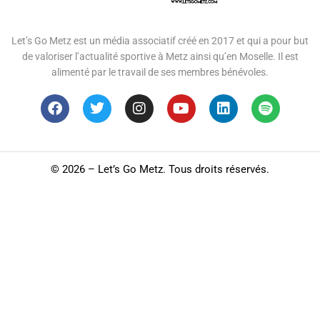
Let’s Go Metz est un média associatif créé en 2017 et qui a pour but
de valoriser l’actualité sportive à Metz ainsi qu’en Moselle. Il est
alimenté par le travail de ses membres bénévoles.
©
2026 – Let’s Go Metz. Tous droits réservés.