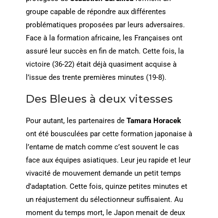
groupe capable de répondre aux différentes
problématiques proposées par leurs adversaires.
Face à la formation africaine, les Françaises ont
assuré leur succès en fin de match. Cette fois, la
victoire (36-22) était déjà quasiment acquise à
l’issue des trente premières minutes (19-8).
Des Bleues à deux vitesses
Pour autant, les partenaires de
Tamara Horacek
ont été bousculées par cette formation japonaise à
l’entame de match comme c’est souvent le cas
face aux équipes asiatiques. Leur jeu rapide et leur
vivacité de mouvement demande un petit temps
d’adaptation. Cette fois, quinze petites minutes et
un réajustement du sélectionneur suffisaient. Au
moment du temps mort, le Japon menait de deux