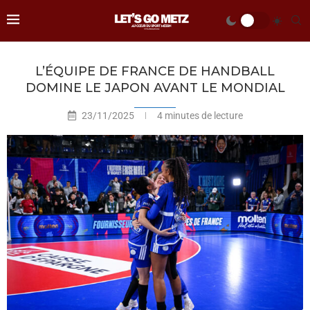
L’ÉQUIPE DE FRANCE DE HANDBALL
DOMINE LE JAPON AVANT LE MONDIAL
23/11/2025
4 minutes de lecture