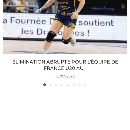
ÉLIMINATION ABRUPTE POUR L’ÉQUIPE DE
FRANCE U20 AU...
03/07/2026