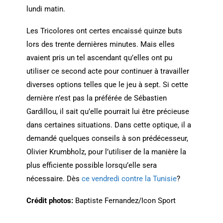
lundi matin.
Les Tricolores ont certes encaissé quinze buts
lors des trente dernières minutes. Mais elles
avaient pris un tel ascendant qu’elles ont pu
utiliser ce second acte pour continuer à travailler
diverses options telles que le jeu à sept. Si cette
dernière n’est pas la préférée de Sébastien
Gardillou, il sait qu’elle pourrait lui être précieuse
dans certaines situations. Dans cette optique, il a
demandé quelques conseils à son prédécesseur,
Olivier Krumbholz, pour l’utiliser de la manière la
plus efficiente possible lorsqu’elle sera
nécessaire. Dès
ce vendredi contre la Tunisie
?
Crédit photos:
Baptiste Fernandez/Icon Sport