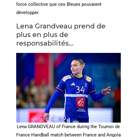
force collective que ces Bleues pouvaient
développer.
Lena Grandveau prend de
plus en plus de
responsabilités…
Lena GRANDVEAU of France during the Tournoi de
France Handball match between France and Angola