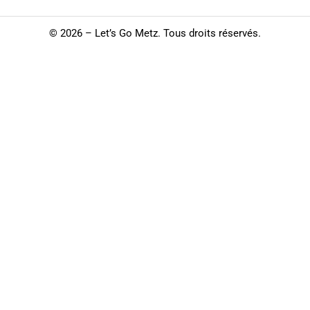
©
2026 – Let’s Go Metz. Tous droits réservés.