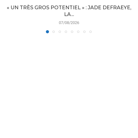
« UN TRÈS GROS POTENTIEL » : JADE DEFRAEYE,
LA...
07/08/2026