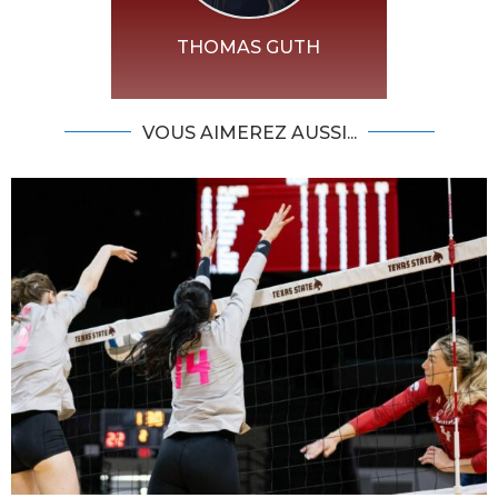
THOMAS GUTH
VOUS AIMEREZ AUSSI...