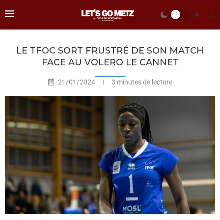
LE TFOC SORT FRUSTRÉ DE SON MATCH
FACE AU VOLERO LE CANNET
21/01/2024
3 minutes de lecture