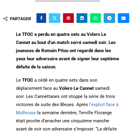
PARTAGER
Le TFOC a perdu en quatre sets au Volero Le
Cannet au bout d’un match serré samedi soir. Les
joueuses de Romain Pitou ont regardé dans les
yeux leur adversaire avant de signer leur septième
défaite de la saison.
Le
TFOC
a cédé en quatre sets dans son
déplacement face au
Volero Le Cannet
samedi
soir. Les Cannettanes ont stoppé la série de trois
victoires de suite des Bleues. Après
l’exploit face à
Mulhouse
la semaine dernière, Terville Florange
était proche d’arracher une cinquième manche
avant de voir son adversaire s’imposer. “
La défaite