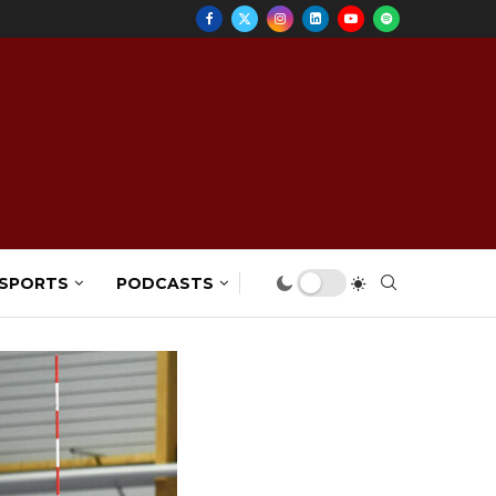
 SPORTS
PODCASTS