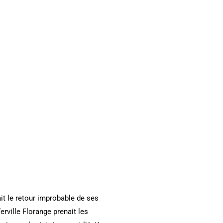
it le retour improbable de ses
rville Florange prenait les