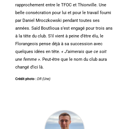
rapprochement entre le TFOC et Thionville. Une
belle consécration pour lui et pour le travail fourni
par Daniel Mroczkowski pendant toutes ses
années. Saïd Boutlioua s’est engagé pour trois ans
à la tête du club. S’il vient à peine d’être élu, le
Florangeois pense déjà à sa succession avec
quelques idées en tête.
« J’aimerais que ce soit
une femme »
. Peut-être que le nom du club aura
changé d’ici là.
Crédit photo :
DR (Une)