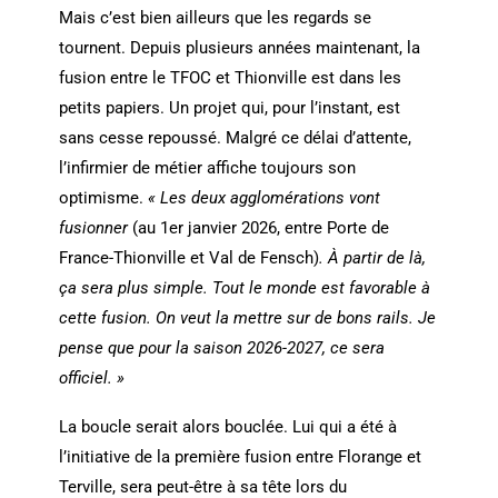
Mais c’est bien ailleurs que les regards se
tournent. Depuis plusieurs années maintenant, la
fusion entre le TFOC et Thionville est dans les
petits papiers. Un projet qui, pour l’instant, est
sans cesse repoussé. Malgré ce délai d’attente,
l’infirmier de métier affiche toujours son
optimisme.
« Les deux agglomérations vont
fusionner
(au 1er janvier 2026, entre Porte de
France-Thionville et Val de Fensch)
. À partir de là,
ça sera plus simple. Tout le monde est favorable à
cette fusion. On veut la mettre sur de bons rails. Je
pense que pour la saison 2026-2027, ce sera
officiel. »
La boucle serait alors bouclée. Lui qui a été à
l’initiative de la première fusion entre Florange et
Terville, sera peut-être à sa tête lors du