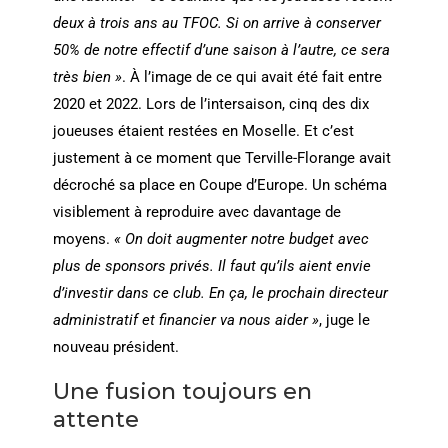
deux à trois ans au TFOC. Si on arrive à conserver
50% de notre effectif d’une saison à l’autre, ce sera
très bien »
. À l’image de ce qui avait été fait entre
2020 et 2022. Lors de l’intersaison, cinq des dix
joueuses étaient restées en Moselle. Et c’est
justement à ce moment que Terville-Florange avait
décroché sa place en Coupe d’Europe. Un schéma
visiblement à reproduire avec davantage de
moyens.
« On doit augmenter notre budget avec
plus de sponsors privés. Il faut qu’ils aient envie
d’investir dans ce club. En ça, le prochain directeur
administratif et financier va nous aider »
, juge le
nouveau président.
Une fusion toujours en
attente