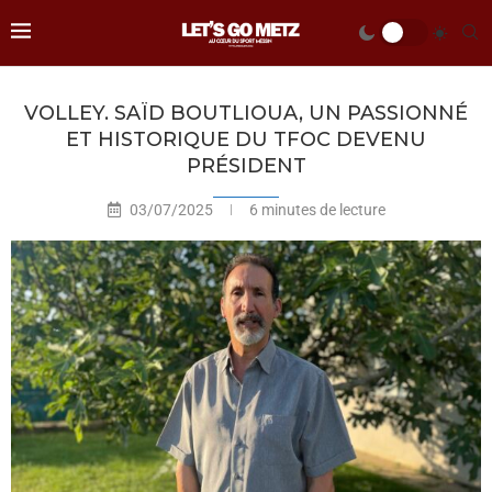
VOLLEY. SAÏD BOUTLIOUA, UN PASSIONNÉ
ET HISTORIQUE DU TFOC DEVENU
PRÉSIDENT
03/07/2025
6 minutes de lecture