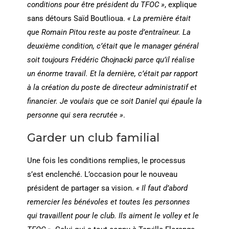
conditions pour être président du TFOC »
, explique
sans détours Saïd Boutlioua.
« La première était
que Romain Pitou reste au poste d’entraîneur. La
deuxième condition, c’était que le manager général
soit toujours Frédéric Chojnacki parce qu’il réalise
un énorme travail. Et la dernière, c’était par rapport
à la création du poste de directeur administratif et
financier. Je voulais que ce soit Daniel qui épaule la
personne qui sera recrutée »
.
Garder un club familial
Une fois les conditions remplies, le processus
s’est enclenché. L’occasion pour le nouveau
président de partager sa vision.
« Il faut d’abord
remercier les bénévoles et toutes les personnes
qui travaillent pour le club. Ils aiment le volley et le