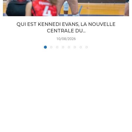
QUI EST KENNEDI EVANS, LA NOUVELLE
CENTRALE DU...
10/08/2026