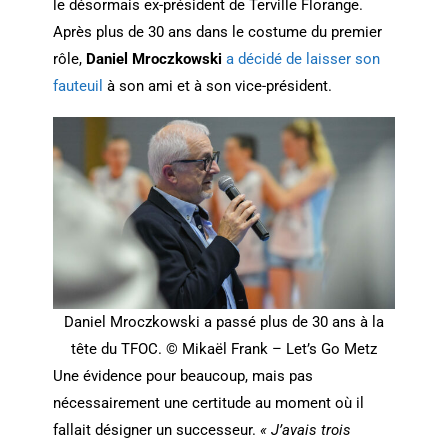
le désormais ex-président de Terville Florange.
Après plus de 30 ans dans le costume du premier
rôle,
Daniel Mroczkowski
a décidé de laisser son
fauteuil
à son ami et à son vice-président.
Daniel Mroczkowski a passé plus de 30 ans à la
tête du TFOC. © Mikaël Frank – Let’s Go Metz
Une évidence pour beaucoup, mais pas
nécessairement une certitude au moment où il
fallait désigner un successeur.
« J’avais trois