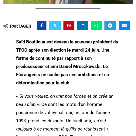
PARTAGER
Saïd Boutlioua est devenu le nouveau président du
TFOC après son élection le mardi 24 juin. Une
forme de continuité par rapport à son
prédécesseur et ami Daniel Mroczkowski. Le
Florangeois ne cache pas ses ambitions et sa
détermination pour le club.
« Si vous voulez, on unit nos forces et on crée un
beau club »
. Ce sont les mots d’un homme
passionné de volley-ball qui, un jour de l’année
1993, prend les devants. Un lundi soir, «
c’est
toujours à ce moment-là qu’ils se réunissent »
,