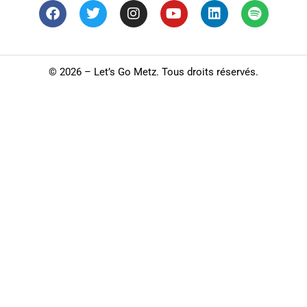
©
2026 – Let’s Go Metz. Tous droits réservés.