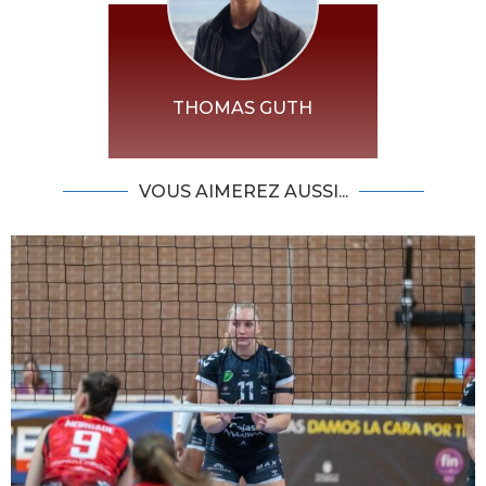
THOMAS GUTH
VOUS AIMEREZ AUSSI...