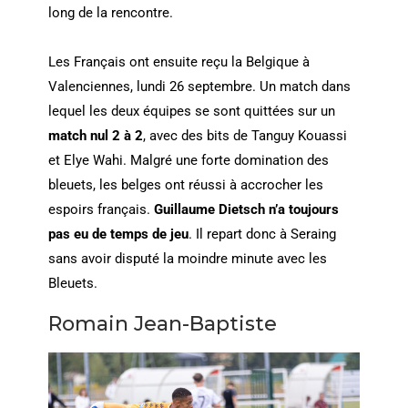
long de la rencontre.
Les Français ont ensuite reçu la Belgique à
Valenciennes, lundi 26 septembre. Un match dans
lequel les deux équipes se sont quittées sur un
match nul 2 à 2
, avec des bits de Tanguy Kouassi
et Elye Wahi. Malgré une forte domination des
bleuets, les belges ont réussi à accrocher les
espoirs français.
Guillaume Dietsch n’a toujours
pas eu de temps de jeu
. Il repart donc à Seraing
sans avoir disputé la moindre minute avec les
Bleuets.
Romain Jean-Baptiste