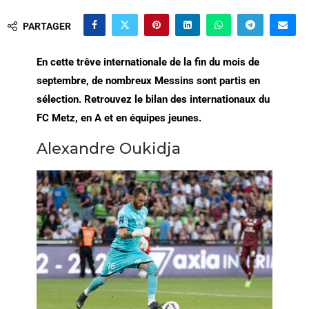
PARTAGER
En cette trêve internationale de la fin du mois de
septembre, de nombreux Messins sont partis en
sélection. Retrouvez le bilan des internationaux du
FC Metz, en A et en équipes jeunes.
Alexandre Oukidja