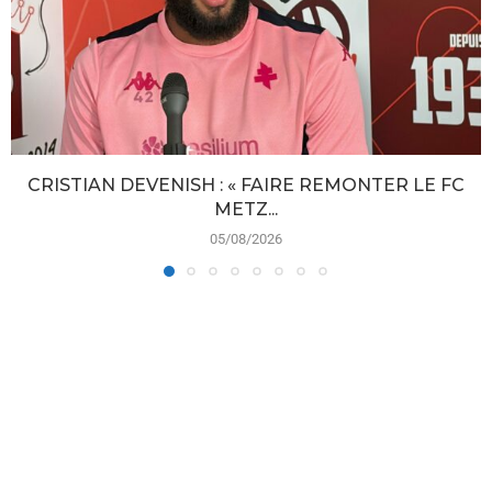
CRISTIAN DEVENISH : « FAIRE REMONTER LE FC
METZ...
05/08/2026