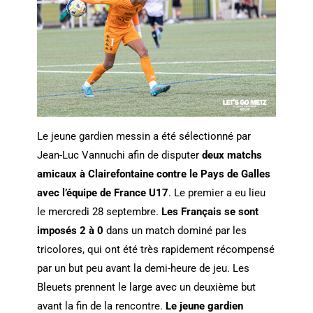
Le jeune gardien messin a été sélectionné par
Jean-Luc Vannuchi afin de disputer
deux matchs
amicaux à Clairefontaine contre le Pays de Galles
avec l’équipe de France U17
. Le premier a eu lieu
le mercredi 28 septembre.
Les Français se sont
imposés 2 à 0
dans un match dominé par les
tricolores, qui ont été très rapidement récompensé
par un but peu avant la demi-heure de jeu. Les
Bleuets prennent le large avec un deuxième but
avant la fin de la rencontre.
Le jeune gardien