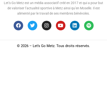
Let’s Go Metz est un média associatif créé en 2017 et qui a pour but
de valoriser l’actualité sportive à Metz ainsi qu’en Moselle. Il est
alimenté par le travail de ses membres bénévoles.
©
2026 – Let’s Go Metz. Tous droits réservés.