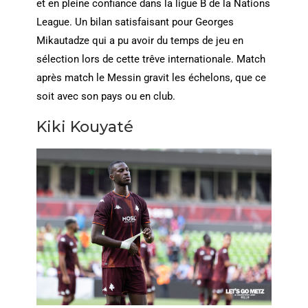
et en pleine confiance dans la ligue B de la Nations
League. Un bilan satisfaisant pour Georges
Mikautadze qui a pu avoir du temps de jeu en
sélection lors de cette trêve internationale. Match
après match le Messin gravit les échelons, que ce
soit avec son pays ou en club.
Kiki Kouyaté