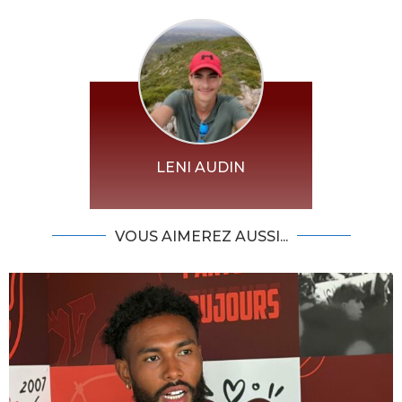
LENI AUDIN
VOUS AIMEREZ AUSSI...