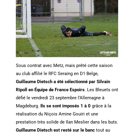
Sous contrat avec Metz, mais prêté cette saison
au club affilié le RFC Seraing en D1 Belge,
Guillaume Dietsch a été sélectionné par Silvain
Ripoll en Équipe de France Espoirs
. Les Bleuets ont
défié le vendredi 23 septembre l’Allemagne à
Magdeburg.
Ils se sont imposés 1 à 0
grâce à la
réalisation du Niçois Amine Gouiri et une
prestation très solide de Ilan Meslier dans les buts.
Guillaume Dietsch est resté sur le banc
tout au