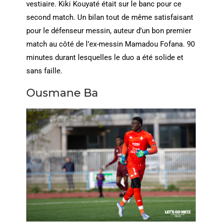
vestiaire. Kiki Kouyaté était sur le banc pour ce
second match. Un bilan tout de même satisfaisant
pour le défenseur messin, auteur d’un bon premier
match au côté de l’ex-messin Mamadou Fofana. 90
minutes durant lesquelles le duo a été solide et
sans faille.
Ousmane Ba