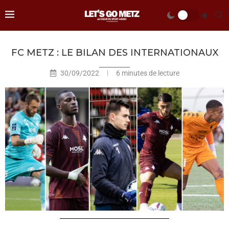
FC METZ : LE BILAN DES INTERNATIONAUX
30/09/2022
6 minutes de lecture