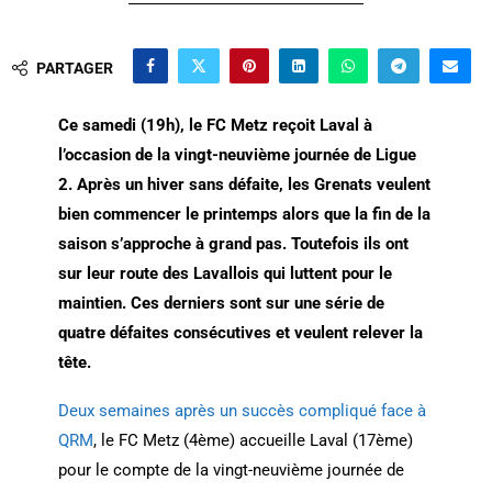
PARTAGER
Ce samedi (19h), le FC Metz reçoit Laval à
l’occasion de la vingt-neuvième journée de Ligue
2. Après un hiver sans défaite, les Grenats veulent
bien commencer le printemps alors que la fin de la
saison s’approche à grand pas. Toutefois ils ont
sur leur route des Lavallois qui luttent pour le
maintien. Ces derniers sont sur une série de
quatre défaites consécutives et veulent relever la
tête.
Deux semaines après un succès compliqué face à
QRM
, le FC Metz (4ème) accueille Laval (17ème)
pour le compte de la vingt-neuvième journée de