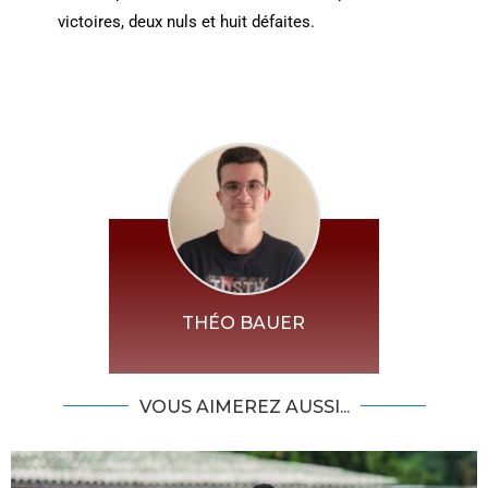
victoires, deux nuls et huit défaites.
THÉO BAUER
VOUS AIMEREZ AUSSI...