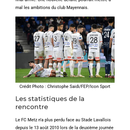
mal les ambitions du club Mayennais.
Crédit Photo : Christophe Saidi/FEP/Icon Sport
Les statistiques de la
rencontre
Le FC Metz n’a plus perdu face au Stade Lavallois
depuis le 13 août 2010 lors de la deuxième journée