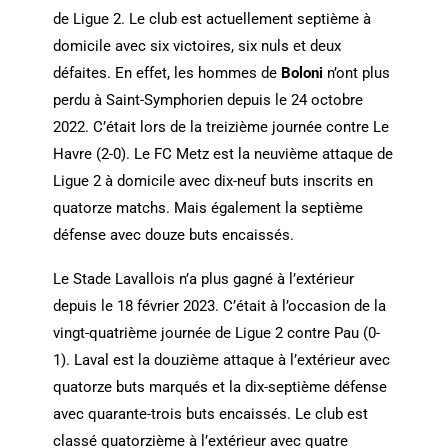
de Ligue 2. Le club est actuellement septième à
domicile avec six victoires, six nuls et deux
défaites. En effet, les hommes de
Boloni
n’ont plus
perdu à Saint-Symphorien depuis le 24 octobre
2022. C’était lors de la treizième journée contre Le
Havre (2-0). Le FC Metz est la neuvième attaque de
Ligue 2 à domicile avec dix-neuf buts inscrits en
quatorze matchs. Mais également la septième
défense avec douze buts encaissés.
Le Stade Lavallois n’a plus gagné à l’extérieur
depuis le 18 février 2023. C’était à l’occasion de la
vingt-quatrième journée de Ligue 2 contre Pau (0-
1). Laval est la douzième attaque à l’extérieur avec
quatorze buts marqués et la dix-septième défense
avec quarante-trois buts encaissés. Le club est
classé quatorzième à l’extérieur avec quatre