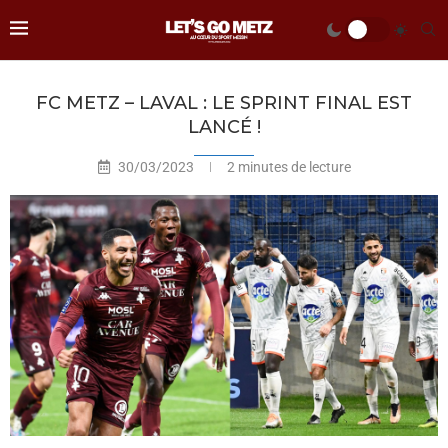
FC METZ – LAVAL : LE SPRINT FINAL EST
LANCÉ !
30/03/2023
2 minutes de lecture