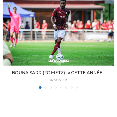
BOUNA SARR (FC METZ) : « CETTE ANNÉE,...
07/08/2026