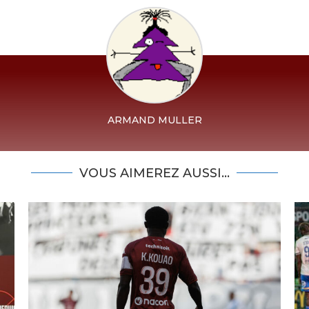
ARMAND MULLER
VOUS AIMEREZ AUSSI...