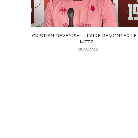
CRISTIAN DEVENISH : « FAIRE REMONTER LE
METZ...
05/08/2026