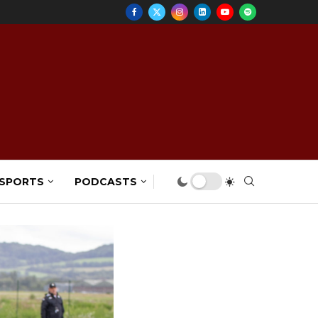
 SPORTS
PODCASTS