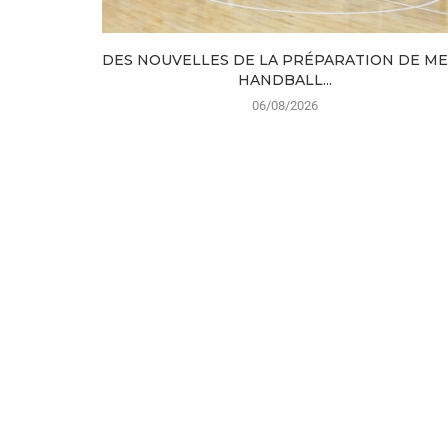
DES NOUVELLES DE LA PRÉPARATION DE M
HANDBALL...
06/08/2026