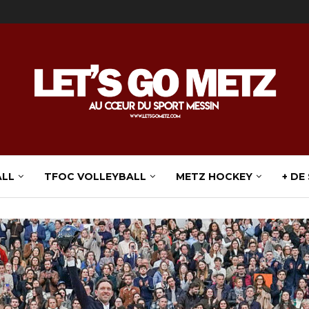
ALL
TFOC VOLLEYBALL
METZ HOCKEY
+ DE