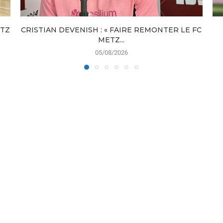
ETZ
CRISTIAN DEVENISH : « FAIRE REMONTER LE FC
METZ...
05/08/2026