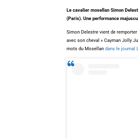
Le cavalier mosellan Simon Delest
(Paris). Une performance majuscu
Simon Delestre vient de remporter 
avec son cheval « Cayman Jolly Ju
mots du Mosellan
dans le journal 