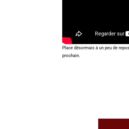
Place désormais à un peu de repos
prochain.