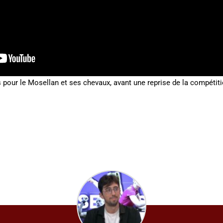
 pour le Mosellan et ses chevaux, avant une reprise de la compétit