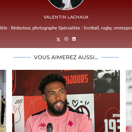
VALENTIN LACHAUX
Rôle : Rédacteur, photographe Spécialités : football, rugby, omnispor
VOUS AIMEREZ AUSSI...