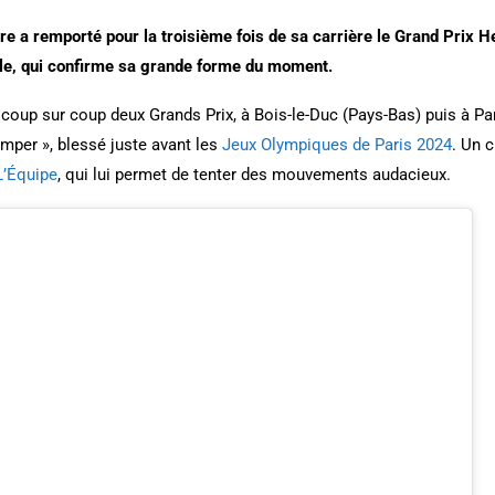
re a remporté pour la troisième fois de sa carrière le Grand Prix 
le, qui confirme sa grande forme du moment.
coup sur coup deux Grands Prix, à Bois-le-Duc (Pays-Bas) puis à Pa
mper », blessé juste avant les
Jeux Olympiques de Paris 2024
. Un 
L’Équipe
, qui lui permet de tenter des mouvements audacieux.