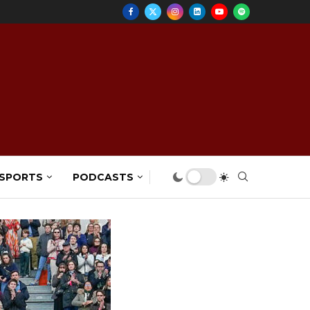
 SPORTS
PODCASTS