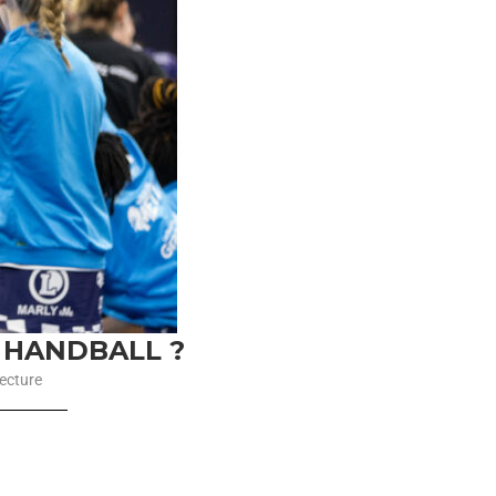
 HANDBALL ?
ecture