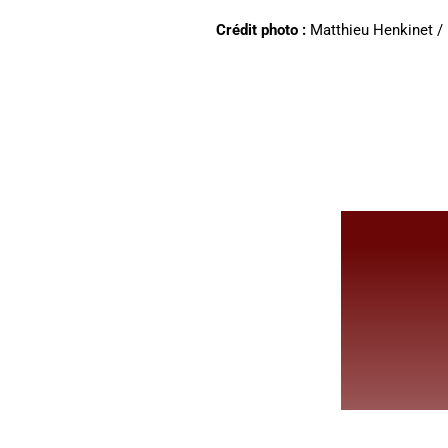
Crédit photo :
Matthieu Henkinet / 