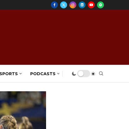
 SPORTS
PODCASTS