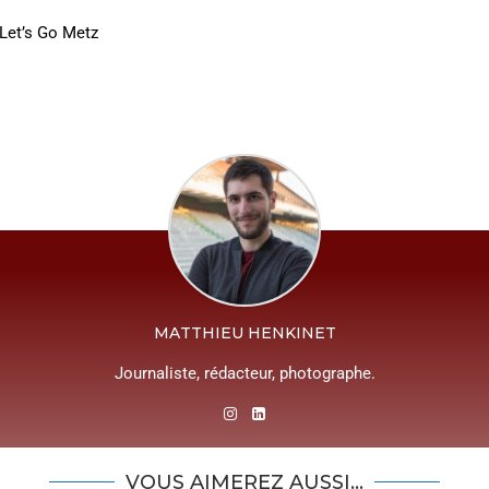
Let’s Go Metz
MATTHIEU HENKINET
Journaliste, rédacteur, photographe.
VOUS AIMEREZ AUSSI...