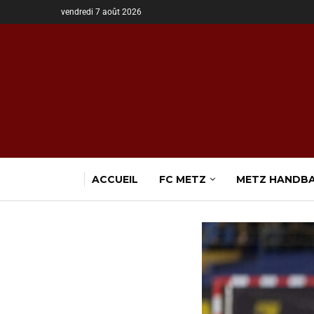
vendredi 7 août 2026
ACCUEIL
FC METZ
METZ HANDB