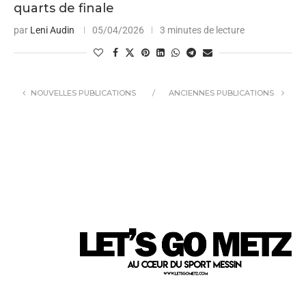
quarts de finale
par
Leni Audin
05/04/2026
3 minutes de lecture
NOUVELLES PUBLICATIONS
ANCIENNES PUBLICATIONS