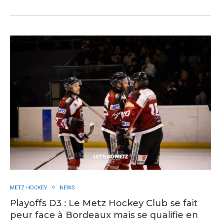
METZ HOCKEY
NEWS
Playoffs D3 : Le Metz Hockey Club se fait
peur face à Bordeaux mais se qualifie en