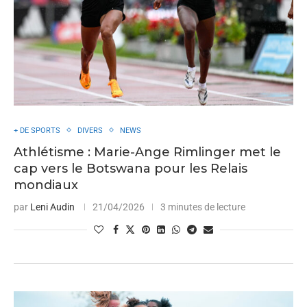
+ DE SPORTS
DIVERS
NEWS
Athlétisme : Marie-Ange Rimlinger met le
cap vers le Botswana pour les Relais
mondiaux
par
Leni Audin
21/04/2026
3 minutes de lecture