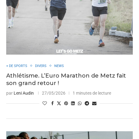
+ DE SPORTS
DIVERS
NEWS
Athlétisme. L’Euro Marathon de Metz fait
son grand retour !
par
Leni Audin
27/05/2026
1 minutes de lecture