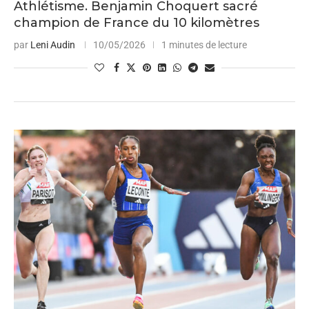
Athlétisme. Benjamin Choquert sacré
champion de France du 10 kilomètres
par
Leni Audin
10/05/2026
1 minutes de lecture