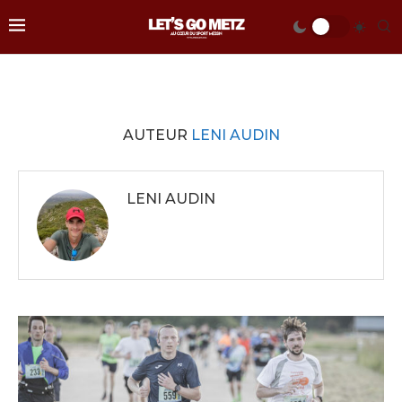
AUTEUR
LENI AUDIN
LENI AUDIN