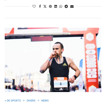
+ DE SPORTS
DIVERS
NEWS