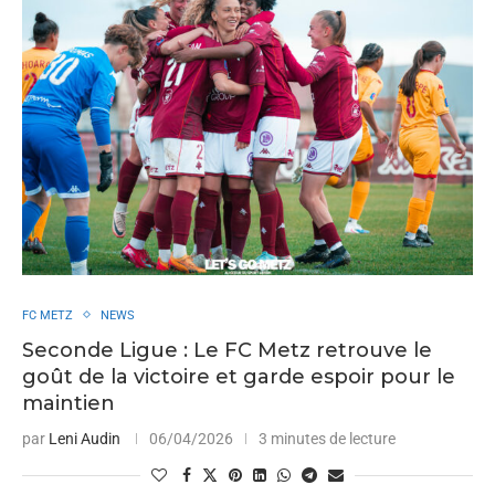
FC METZ
NEWS
Seconde Ligue : Le FC Metz retrouve le
goût de la victoire et garde espoir pour le
maintien
par
Leni Audin
06/04/2026
3 minutes de lecture