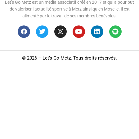
Let’s Go Metz est un média associatif créé en 2017 et qui a pour but
de valoriser l’actualité sportive à Metz ainsi qu’en Moselle. Il est
alimenté par le travail de ses membres bénévoles.
©
2026 – Let’s Go Metz. Tous droits réservés.