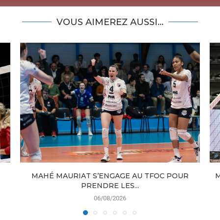
VOUS AIMEREZ AUSSI...
MAHÉ MAURIAT S’ENGAGE AU TFOC POUR
M
PRENDRE LES...
06/08/2026