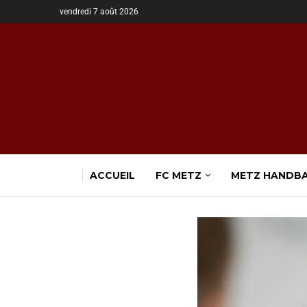
vendredi 7 août 2026
ACCUEIL
FC METZ
METZ HANDB