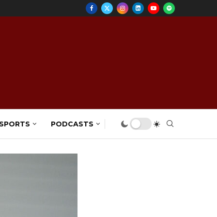
 SPORTS
PODCASTS