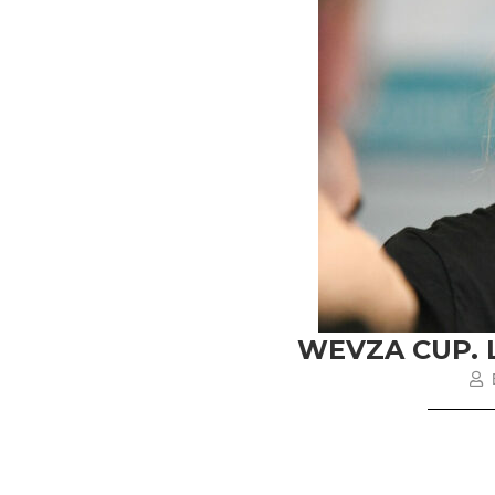
WEVZA CUP. 