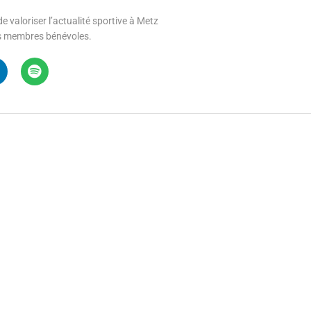
e valoriser l’actualité sportive à Metz
 ses membres bénévoles.