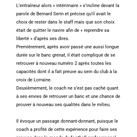
L’entraîneur alors « intérimaire » s’incline devant la
parole de Bernard Serin et précise qu’il avait le
choix de rester dans le staff mais que son choix
était de quitter le navire afin de « reprendre sa
liberté » d’après ses dires.
Premièrement, après avoir passé une aussi longue
durée sur le banc grenat, il était compliqué de se
retrouver à nouveau numéro 2 après toutes les
capacités dont il a fait preuve au sein du club à la
croix de Lorraine.
Deuxièmement, le coach ne s’est pas caché quant
à ses envies de retrouver un banc et une chance de
prouver à nouveau ses qualités dans le milieu.
Il évoque un passage donnant-donnant, puisque le
coach a profité de cette expérience pour faire ses