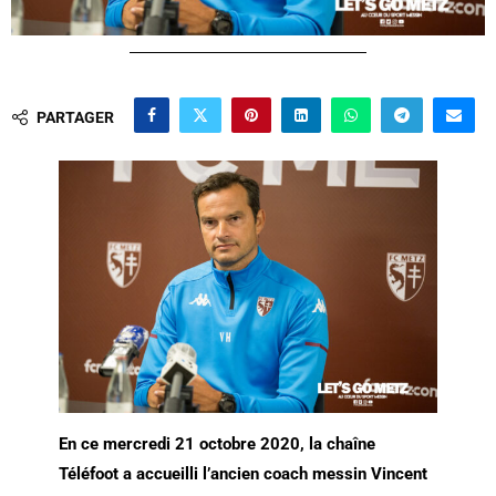
PARTAGER
En ce mercredi 21 octobre 2020, la chaîne
Téléfoot a accueilli l’ancien coach messin Vincent