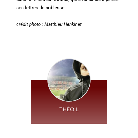
ses lettres de noblesse.
crédit photo : Matthieu Henkinet
THÉO L