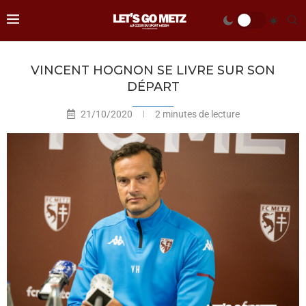
VINCENT HOGNON SE LIVRE SUR SON
DÉPART
21/10/2020
2 minutes de lecture