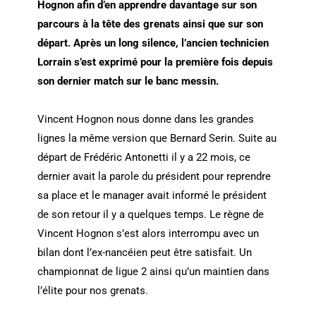
Hognon afin d’en apprendre davantage sur son
parcours à la tête des grenats ainsi que sur son
départ.
Après un long silence, l’ancien technicien
Lorrain s’est exprimé pour la première fois depuis
son dernier match sur le banc messin.
Vincent Hognon nous donne dans les grandes
lignes la même version que Bernard Serin. Suite au
départ de Frédéric Antonetti il y a 22 mois, ce
dernier avait la parole du président pour reprendre
sa place et le manager avait informé le président
de son retour il y a quelques temps. Le règne de
Vincent Hognon s’est alors interrompu avec un
bilan dont l’ex-nancéien peut être satisfait. Un
championnat de ligue 2 ainsi qu’un maintien dans
l’élite pour nos grenats.