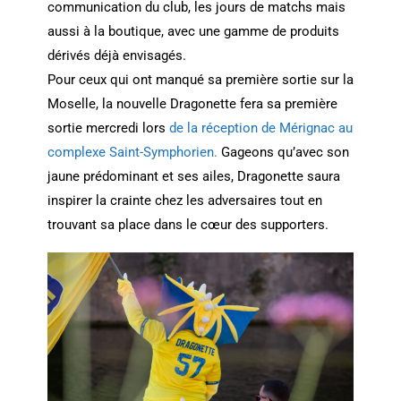
communication du club, les jours de matchs mais
aussi à la boutique, avec une gamme de produits
dérivés déjà envisagés.
Pour ceux qui ont manqué sa première sortie sur la
Moselle, la nouvelle Dragonette fera sa première
sortie mercredi lors
de la réception de Mérignac au
complexe Saint-Symphorien.
Gageons qu’avec son
jaune prédominant et ses ailes, Dragonette saura
inspirer la crainte chez les adversaires tout en
trouvant sa place dans le cœur des supporters.