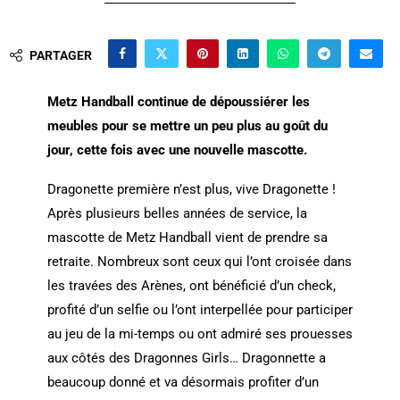
PARTAGER
Metz Handball continue de dépoussiérer les
meubles pour se mettre un peu plus au goût du
jour, cette fois avec une nouvelle mascotte.
Dragonette première n’est plus, vive Dragonette !
Après plusieurs belles années de service, la
mascotte de Metz Handball vient de prendre sa
retraite. Nombreux sont ceux qui l’ont croisée dans
les travées des Arènes, ont bénéficié d’un check,
profité d’un selfie ou l’ont interpellée pour participer
au jeu de la mi-temps ou ont admiré ses prouesses
aux côtés des Dragonnes Girls… Dragonnette a
beaucoup donné et va désormais profiter d’un