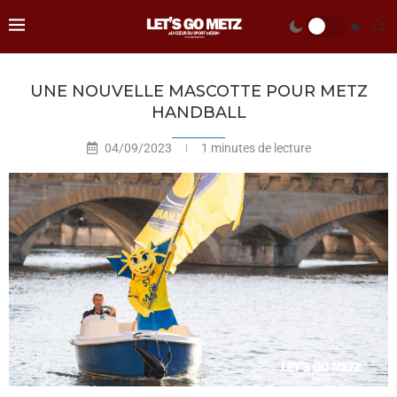
UNE NOUVELLE MASCOTTE POUR METZ
HANDBALL
04/09/2023
1 minutes de lecture