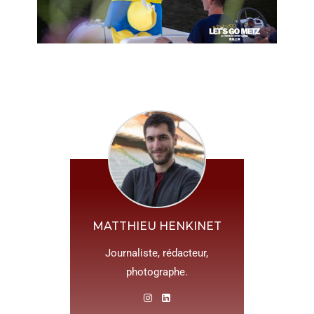
MATTHIEU HENKINET
Journaliste, rédacteur,
photographe.