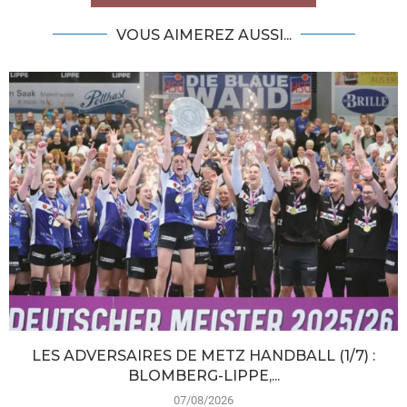
VOUS AIMEREZ AUSSI...
LES ADVERSAIRES DE METZ HANDBALL (1/7) :
BLOMBERG-LIPPE,...
07/08/2026