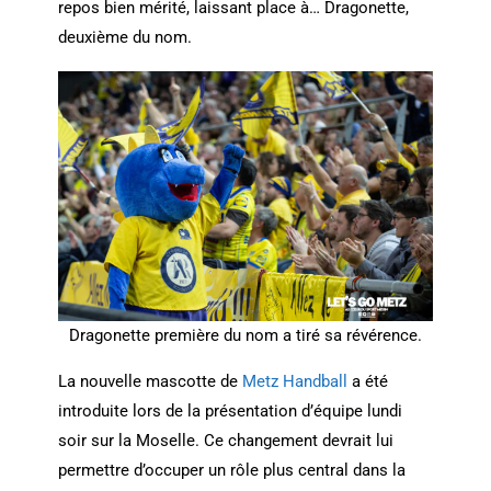
repos bien mérité, laissant place à… Dragonette,
deuxième du nom.
Dragonette première du nom a tiré sa révérence.
La nouvelle mascotte de
Metz Handball
a été
introduite lors de la présentation d’équipe lundi
soir sur la Moselle. Ce changement devrait lui
permettre d’occuper un rôle plus central dans la