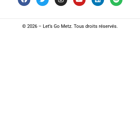
©
2026 – Let’s Go Metz. Tous droits réservés.