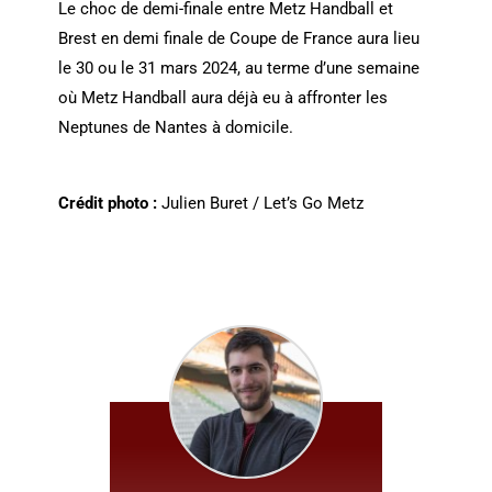
Le choc de demi-finale entre Metz Handball et
Brest en demi finale de Coupe de France aura lieu
le 30 ou le 31 mars 2024, au terme d’une semaine
où Metz Handball aura déjà eu à affronter les
Neptunes de Nantes à domicile.
Crédit photo :
Julien Buret / Let’s Go Metz