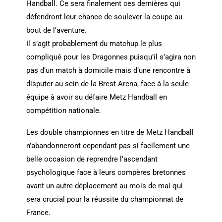
Handball. Ce sera finalement ces dernières qui
défendront leur chance de soulever la coupe au
bout de l’aventure.
Il s’agit probablement du matchup le plus
compliqué pour les Dragonnes puisqu’il s’agira non
pas d’un match à domicile mais d’une rencontre à
disputer au sein de la Brest Arena, face à la seule
équipe à avoir su défaire Metz Handball en
compétition nationale.
Les double championnes en titre de Metz Handball
n’abandonneront cependant pas si facilement une
belle occasion de reprendre l’ascendant
psychologique face à leurs compères bretonnes
avant un autre déplacement au mois de mai qui
sera crucial pour la réussite du championnat de
France.