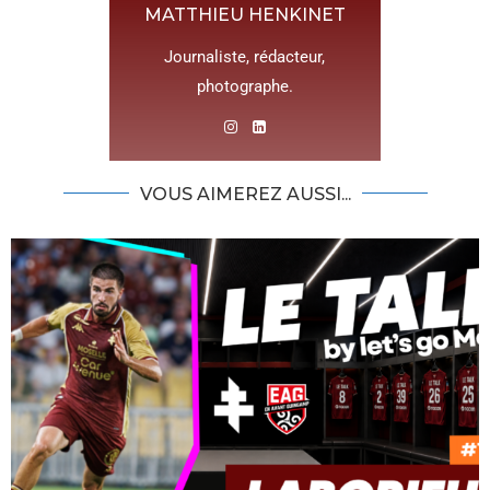
MATTHIEU HENKINET
Journaliste, rédacteur,
photographe.
VOUS AIMEREZ AUSSI...