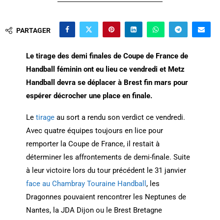
PARTAGER
Le tirage des demi finales de Coupe de France de
Handball féminin ont eu lieu ce vendredi et Metz
Handball devra se déplacer à Brest fin mars pour
espérer décrocher une place en finale.
Le
tirage
au sort a rendu son verdict ce vendredi.
Avec quatre équipes toujours en lice pour
remporter la Coupe de France, il restait à
déterminer les affrontements de demi-finale. Suite
à leur victoire lors du tour précédent le 31 janvier
face au Chambray Touraine Handball
, les
Dragonnes pouvaient rencontrer les Neptunes de
Nantes, la JDA Dijon ou le Brest Bretagne