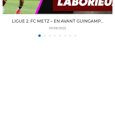
LIGUE 2. FC METZ – EN AVANT GUINGAMP...
09/08/2026