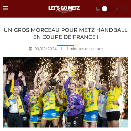
UN GROS MORCEAU POUR METZ HANDBALL
EN COUPE DE FRANCE !
09/02/2024
1 minutes de lecture