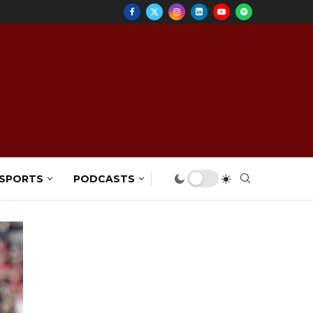
 SPORTS
PODCASTS