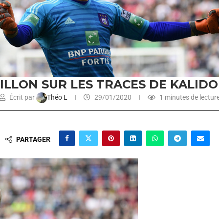
ILLON SUR LES TRACES DE KALIDO
Écrit par
Théo L
29/01/2020
1 minutes de lectur
PARTAGER