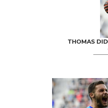
THOMAS DID