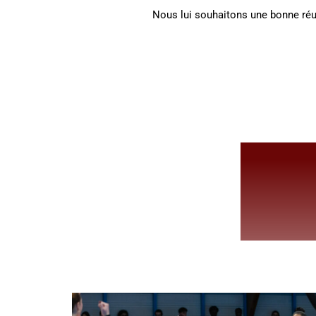
Nous lui souhaitons une bonne réu