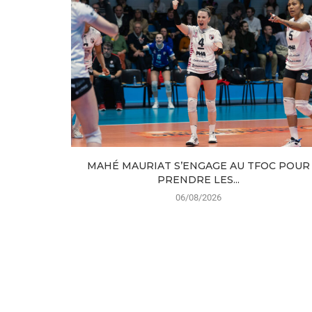
MAHÉ MAURIAT S’ENGAGE AU TFOC POUR
PRENDRE LES...
06/08/2026