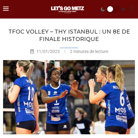
TFOC VOLLEY – THY ISTANBUL : UN 8E DE
FINALE HISTORIQUE
11/01/2023
2 minutes de lecture