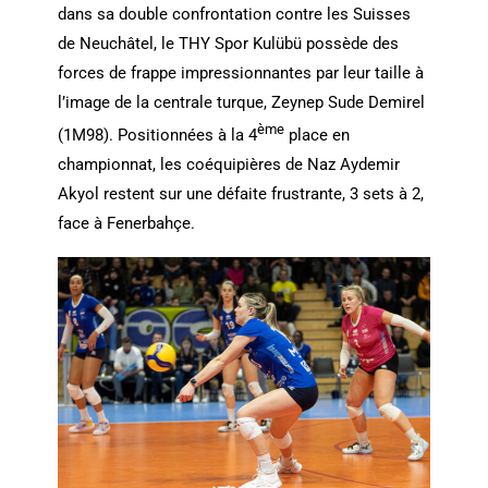
dans sa double confrontation contre les Suisses
de Neuchâtel, le THY Spor Kulübü possède des
forces de frappe impressionnantes par leur taille à
l’image de la centrale turque, Zeynep Sude Demirel
ème
(1M98). Positionnées à la 4
place en
championnat, les coéquipières de Naz Aydemir
Akyol restent sur une défaite frustrante, 3 sets à 2,
face à Fenerbahçe.