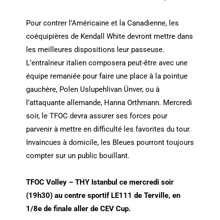
Pour contrer l’Américaine et la Canadienne, les
coéquipières de Kendall White devront mettre dans
les meilleures dispositions leur passeuse.
L’entraîneur italien composera peut-être avec une
équipe remaniée pour faire une place à la pointue
gauchère, Polen Uslupehlivan Ünver, ou à
l’attaquante allemande, Hanna Orthmann. Mercredi
soir, le TFOC devra assurer ses forces pour
parvenir à mettre en difficulté les favorites du tour.
Invaincues à domicile, les Bleues pourront toujours
compter sur un public bouillant.
TFOC Volley – THY Istanbul ce mercredi soir
(19h30) au centre sportif LE111 de Terville, en
1/8e de finale aller de CEV Cup.