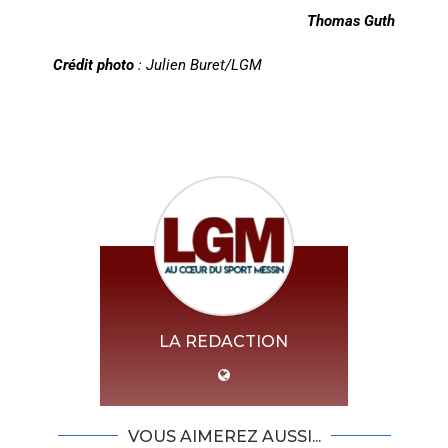
Thomas Guth
Crédit photo
: Julien Buret/LGM
LA REDACTION
VOUS AIMEREZ AUSSI...