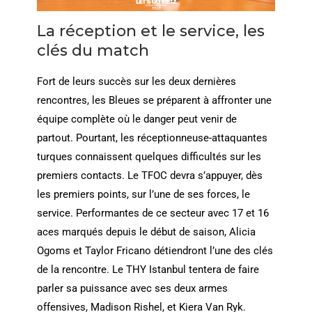
La réception et le service, les
clés du match
Fort de leurs succès sur les deux dernières
rencontres, les Bleues se préparent à affronter une
équipe complète où le danger peut venir de
partout. Pourtant, les réceptionneuse-attaquantes
turques connaissent quelques difficultés sur les
premiers contacts. Le TFOC devra s’appuyer, dès
les premiers points, sur l’une de ses forces, le
service. Performantes de ce secteur avec 17 et 16
aces marqués depuis le début de saison, Alicia
Ogoms et Taylor Fricano détiendront l’une des clés
de la rencontre. Le THY Istanbul tentera de faire
parler sa puissance avec ses deux armes
offensives, Madison Rishel, et Kiera Van Ryk.