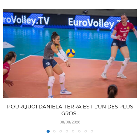
POURQUOI DANIELA TERRA EST L’UN DES PLUS
GROS...
08/08/2026