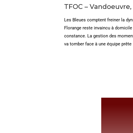
TFOC – Vandoeuvre, 
Les Bleues comptent freiner la dyn
Florange reste invaincu à domicile
constance. La gestion des moments 
va tomber face à une équipe prête 