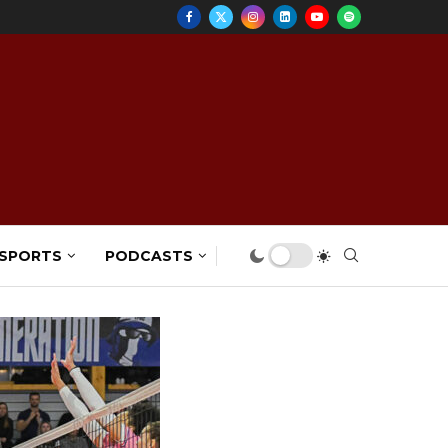
 SPORTS
PODCASTS