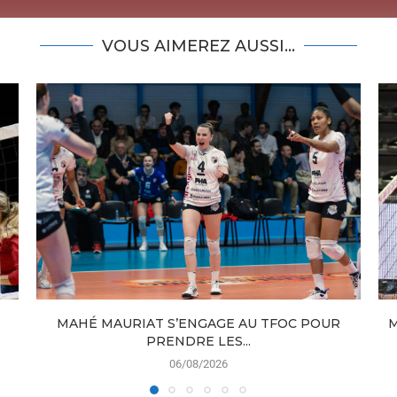
VOUS AIMEREZ AUSSI...
MAHÉ MAURIAT S’ENGAGE AU TFOC POUR
M
PRENDRE LES...
06/08/2026