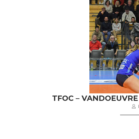
TFOC – VANDOEUVRE 