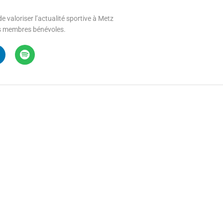
e valoriser l’actualité sportive à Metz
 ses membres bénévoles.