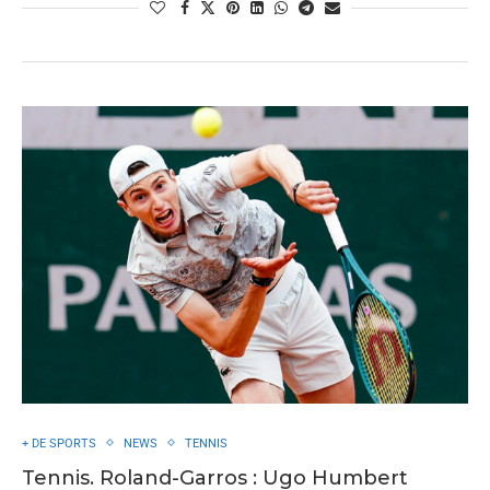
+ DE SPORTS
NEWS
TENNIS
Tennis. Roland-Garros : Ugo Humbert