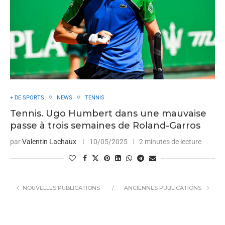
+ DE SPORTS
NEWS
TENNIS
Tennis. Ugo Humbert dans une mauvaise
passe à trois semaines de Roland-Garros
par
Valentin Lachaux
10/05/2025
2 minutes de lecture
NOUVELLES PUBLICATIONS
ANCIENNES PUBLICATIONS