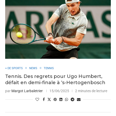
+ DE SPORTS
NEWS
TENNIS
Tennis. Des regrets pour Ugo Humbert,
défait en demi-finale à ‘s-Hertogenbosch
par
Margot Larbaletrier
15/06/2025
2 minutes de lecture