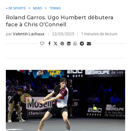
+ DE SPORTS
NEWS
TENNIS
Roland Garros. Ugo Humbert débutera
face à Chris O’Connell
par
Valentin Lachaux
22/05/2025
1 minutes de lecture