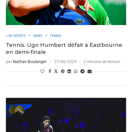
+ DE SPORTS
NEWS
TENNIS
Tennis. Ugo Humbert défait à Eastbourne
en demi-finale
par
Nathan Boulanger
27/06/2025
2 minutes de lecture