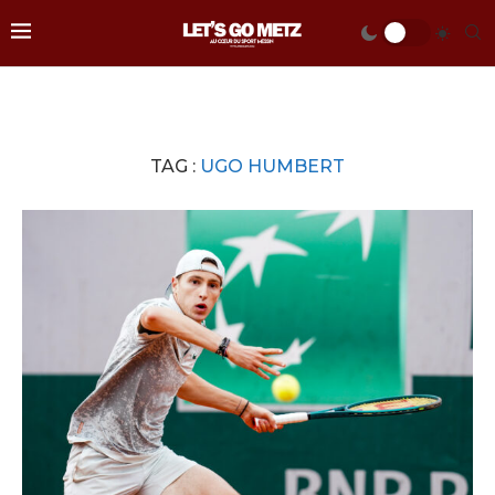
TAG :
UGO HUMBERT