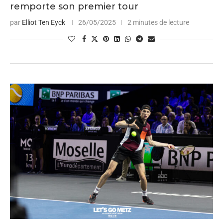
remporte son premier tour
par
Elliot Ten Eyck
26/05/2025
2 minutes de lecture