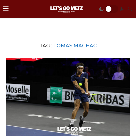
TAG :
TOMAS MACHAC