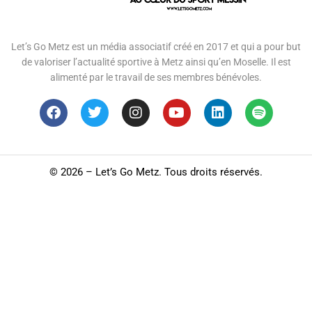
Let’s Go Metz est un média associatif créé en 2017 et qui a pour but
de valoriser l’actualité sportive à Metz ainsi qu’en Moselle. Il est
alimenté par le travail de ses membres bénévoles.
©
2026 – Let’s Go Metz. Tous droits réservés.