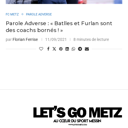
FC METZ
PAROLE ADVERSE
Parole Adverse : « Batlles et Furlan sont
des coachs bornés ! »
par
Florian Ferrise
11/09/2021
8 minutes de lecture