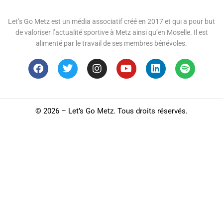
Let’s Go Metz est un média associatif créé en 2017 et qui a pour but
de valoriser l’actualité sportive à Metz ainsi qu’en Moselle. Il est
alimenté par le travail de ses membres bénévoles.
©
2026 – Let’s Go Metz. Tous droits réservés.