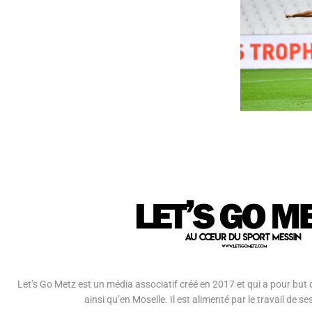
Let’s Go Metz est un média associatif créé en 2017 et qui a pour but d
ainsi qu’en Moselle. Il est alimenté par le travail de