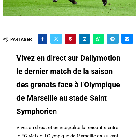
PARTAGER
Vivez en direct sur Dailymotion
le dernier match de la saison
des grenats face à l’Olympique
de Marseille au stade Saint
Symphorien
Vivez en direct et en intégralité la rencontre entre
le FC Metz et l’Olympique de Marseille en suivant