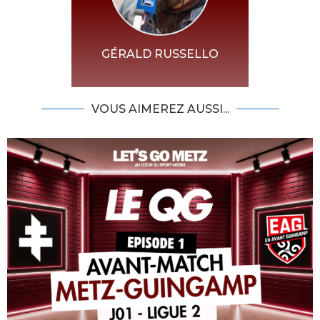
GÉRALD RUSSELLO
VOUS AIMEREZ AUSSI...