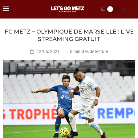
FC METZ – OLYMPIQUE DE MARSEILLE : LIVE
STREAMING GRATUIT
22/05/2021
0 minutes de lecture