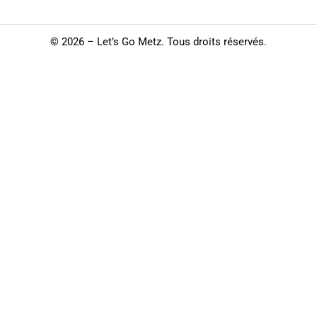
©
2026 – Let’s Go Metz. Tous droits réservés.