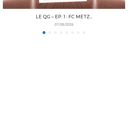
LE QG – EP. 1 : FC METZ...
07/08/2026