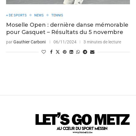
+ DE SPORTS
NEWS
TENNIS
Moselle Open : dernière danse mémorable
pour Gasquet – Résultats du 5 novembre
par
Gauthier Carboni
06/11/2024
3 minutes de lecture