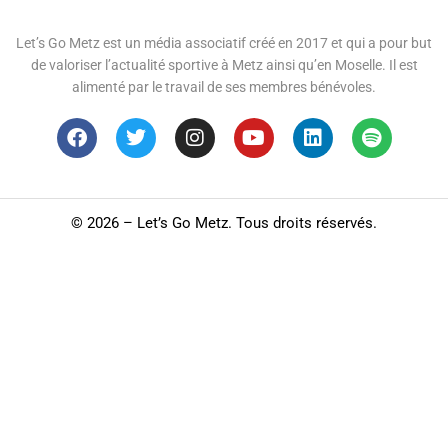
Let’s Go Metz est un média associatif créé en 2017 et qui a pour but
de valoriser l’actualité sportive à Metz ainsi qu’en Moselle. Il est
alimenté par le travail de ses membres bénévoles.
©
2026 – Let’s Go Metz. Tous droits réservés.