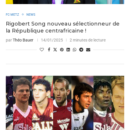
FC METZ
NEWS
Rigobert Song nouveau sélectionneur de
la République centrafricaine !
par
Théo Bauer
14/01/2025
2 minutes de lecture