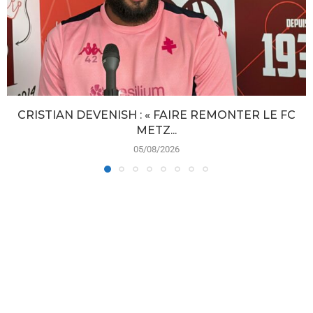
CRISTIAN DEVENISH : « FAIRE REMONTER LE FC
METZ...
05/08/2026