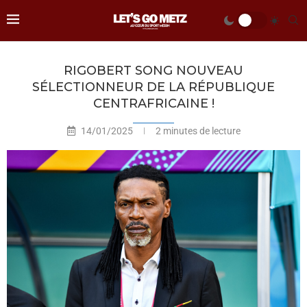
RIGOBERT SONG NOUVEAU
SÉLECTIONNEUR DE LA RÉPUBLIQUE
CENTRAFRICAINE !
14/01/2025
2 minutes de lecture