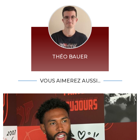
THÉO BAUER
VOUS AIMEREZ AUSSI...