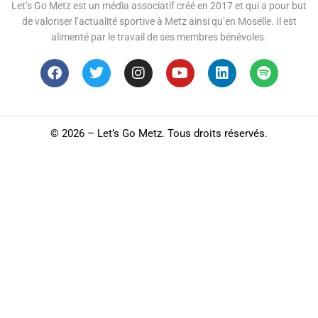
Let’s Go Metz est un média associatif créé en 2017 et qui a pour but
de valoriser l’actualité sportive à Metz ainsi qu’en Moselle. Il est
alimenté par le travail de ses membres bénévoles.
©
2026 – Let’s Go Metz. Tous droits réservés.