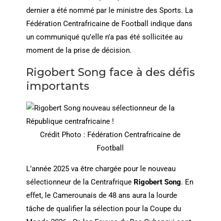
dernier a été nommé par le ministre des Sports. La
Fédération Centrafricaine de Football indique dans
un communiqué qu’elle n’a pas été sollicitée au
moment de la prise de décision.
Rigobert Song face à des défis
importants
Crédit Photo : Fédération Centrafricaine de
Football
L’année 2025 va être chargée pour le nouveau
sélectionneur de la Centrafrique
Rigobert Song
. En
effet, le Camerounais de 48 ans aura la lourde
tâche de qualifier la sélection pour la Coupe du