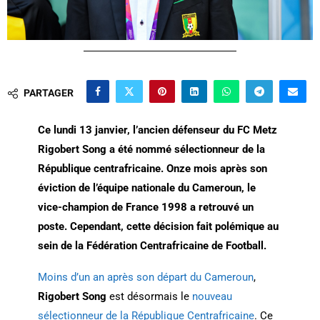
PARTAGER
Ce lundi 13 janvier, l’ancien défenseur du FC Metz
Rigobert Song a été nommé sélectionneur de la
République centrafricaine. Onze mois après son
éviction de l’équipe nationale du Cameroun, le
vice-champion de France 1998 a retrouvé un
poste. Cependant, cette décision fait polémique au
sein de la Fédération Centrafricaine de Football.
Moins d’un an après son départ du Cameroun
,
Rigobert Song
est désormais le
nouveau
sélectionneur de la République Centrafricaine
. Ce