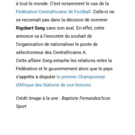
à tout le monde. C’est notamment le cas de la
Fédération Centrafricaine de Football
. Celle-ci ne
se reconnaît pas dans la décision de nommer
Rigobert Song
sans son aval. En effet, cette
annonce va à l’encontre du souhait de
l’organisation de nationaliser le poste de
sélectionneur des Centrafricains A.
Cette
affaire Song
entache les relations entre la
Fédération et le gouvernement alors que le pays
s’apprête à disputer
le premier Championnat
d’Afrique des Nations de son histoire
.
Crédit Image à la une : Baptiste Fernandez/Icon
Sport