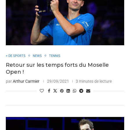
+ DE SPORTS
NEWS
TENNIS
Retour sur les temps forts du Moselle
Open !
par
Arthur Carmier
29/09/2021
3 minutes de lecture