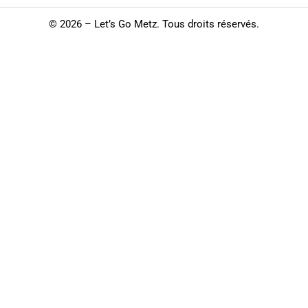
©
2026 – Let’s Go Metz. Tous droits réservés.