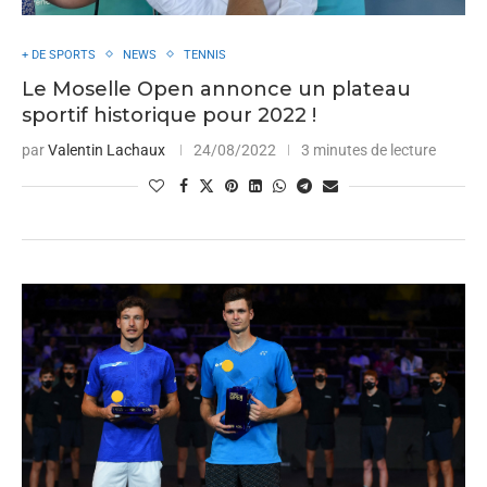
+ DE SPORTS
NEWS
TENNIS
Le Moselle Open annonce un plateau
sportif historique pour 2022 !
par
Valentin Lachaux
24/08/2022
3 minutes de lecture