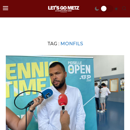
TAG :
MONFILS