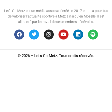
Let’s Go Metz est un média associatif créé en 2017 et qui a pour but
de valoriser l’actualité sportive à Metz ainsi qu’en Moselle. Il est
alimenté par le travail de ses membres bénévoles.
©
2026 – Let’s Go Metz. Tous droits réservés.