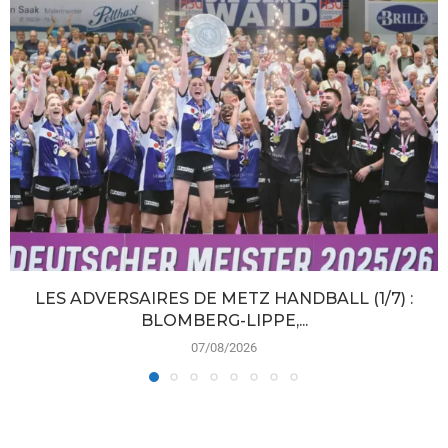
LES ADVERSAIRES DE METZ HANDBALL (1/7) :
BLOMBERG-LIPPE,...
07/08/2026