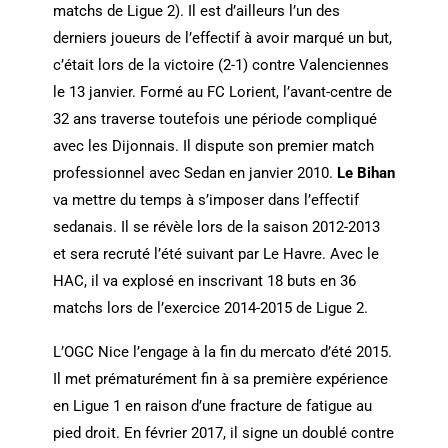
matchs de Ligue 2). Il est d’ailleurs l’un des
derniers joueurs de l’effectif à avoir marqué un but,
c’était lors de la victoire (2-1) contre Valenciennes
le 13 janvier. Formé au FC Lorient, l’avant-centre de
32 ans traverse toutefois une période compliqué
avec les Dijonnais. Il dispute son premier match
professionnel avec Sedan en janvier 2010.
Le Bihan
va mettre du temps à s’imposer dans l’effectif
sedanais. Il se révèle lors de la saison 2012-2013
et sera recruté l’été suivant par Le Havre. Avec le
HAC, il va explosé en inscrivant 18 buts en 36
matchs lors de l’exercice 2014-2015 de Ligue 2.
L’OGC Nice l’engage à la fin du mercato d’été 2015.
Il met prématurément fin à sa première expérience
en Ligue 1 en raison d’une fracture de fatigue au
pied droit. En février 2017, il signe un doublé contre