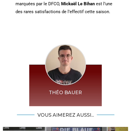
marquées par le DFCO,
Mickaël
Le Bihan
est l’une
des rares satisfactions de l’effectif cette saison.
THÉO BAUER
VOUS AIMEREZ AUSSI...