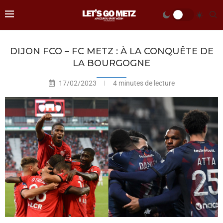
DIJON FCO – FC METZ : À LA CONQUÊTE DE
LA BOURGOGNE
17/02/2023
4 minutes de lecture