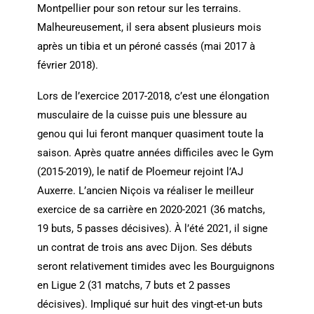
Montpellier pour son retour sur les terrains.
Malheureusement, il sera absent plusieurs mois
après un tibia et un péroné cassés (mai 2017 à
février 2018).
Lors de l’exercice 2017-2018, c’est une élongation
musculaire de la cuisse puis une blessure au
genou qui lui feront manquer quasiment toute la
saison. Après quatre années difficiles avec le Gym
(2015-2019), le natif de Ploemeur rejoint l’AJ
Auxerre. L’ancien Niçois va réaliser le meilleur
exercice de sa carrière en 2020-2021 (36 matchs,
19 buts, 5 passes décisives). À l’été 2021, il signe
un contrat de trois ans avec Dijon. Ses débuts
seront relativement timides avec les Bourguignons
en Ligue 2 (31 matchs, 7 buts et 2 passes
décisives). Impliqué sur huit des vingt-et-un buts