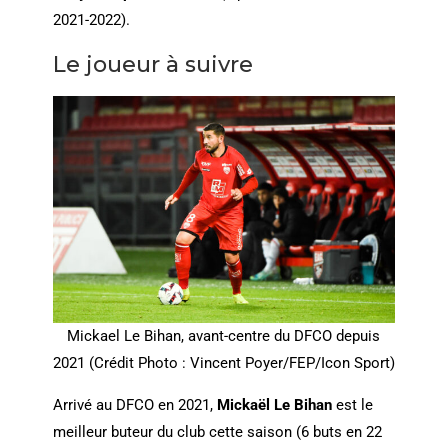
2021-2022).
Le joueur à suivre
Mickael Le Bihan, avant-centre du DFCO depuis
2021 (Crédit Photo : Vincent Poyer/FEP/Icon Sport)
Arrivé au DFCO en 2021,
Mickaël
Le Bihan
est le
meilleur buteur du club cette saison (6 buts en 22