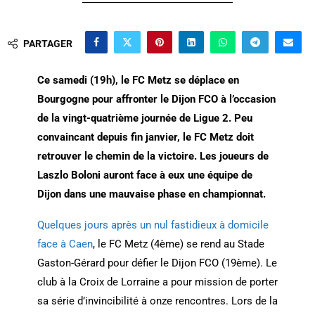
PARTAGER
Ce samedi (19h), le FC Metz se déplace en
Bourgogne pour affronter le Dijon FCO à l’occasion
de la vingt-quatrième journée de Ligue 2. Peu
convaincant depuis fin janvier, le FC Metz doit
retrouver le chemin de la victoire. Les joueurs de
Laszlo Boloni auront face à eux une équipe de
Dijon dans une mauvaise phase en championnat.
Quelques jours après un nul fastidieux à domicile
face à Caen
, le FC Metz (4ème) se rend au Stade
Gaston-Gérard pour défier le Dijon FCO (19ème). Le
club à la Croix de Lorraine a pour mission de porter
sa série d’invincibilité à onze rencontres. Lors de la