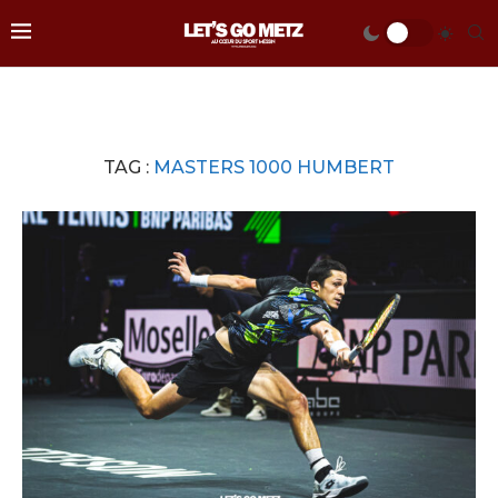
TAG :
MASTERS 1000 HUMBERT