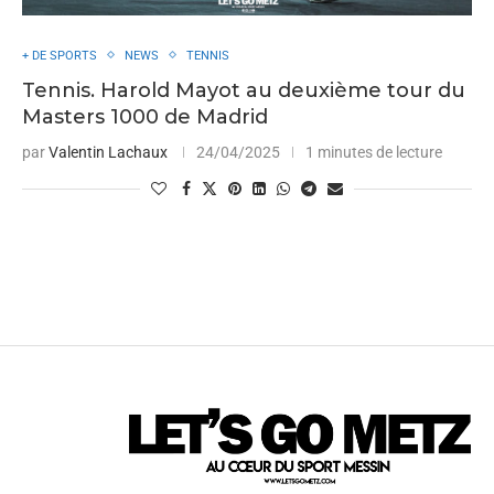
+ DE SPORTS
NEWS
TENNIS
Tennis. Harold Mayot au deuxième tour du
Masters 1000 de Madrid
par
Valentin Lachaux
24/04/2025
1 minutes de lecture