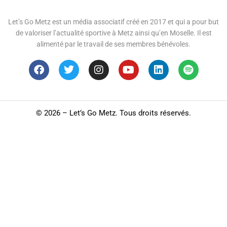
Let’s Go Metz est un média associatif créé en 2017 et qui a pour but
de valoriser l’actualité sportive à Metz ainsi qu’en Moselle. Il est
alimenté par le travail de ses membres bénévoles.
©
2026 – Let’s Go Metz. Tous droits réservés.