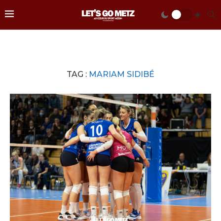
TAG :
MARIAM SIDIBÉ