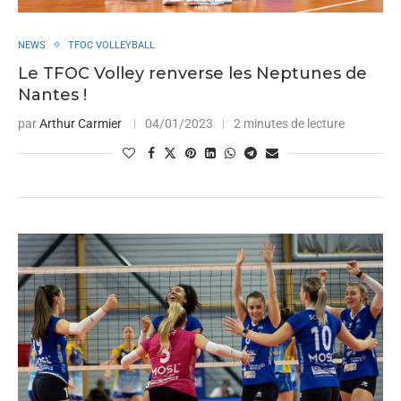
NEWS
TFOC VOLLEYBALL
Le TFOC Volley renverse les Neptunes de
Nantes !
par
Arthur Carmier
04/01/2023
2 minutes de lecture