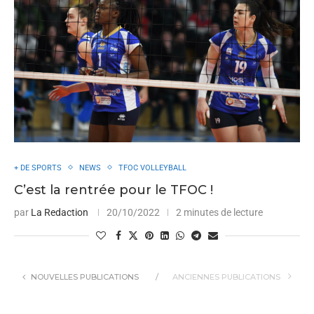
+ DE SPORTS
NEWS
TFOC VOLLEYBALL
C’est la rentrée pour le TFOC !
par
La Redaction
20/10/2022
2 minutes de lecture
NOUVELLES PUBLICATIONS
ANCIENNES PUBLICATIONS