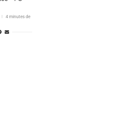
4 minutes de