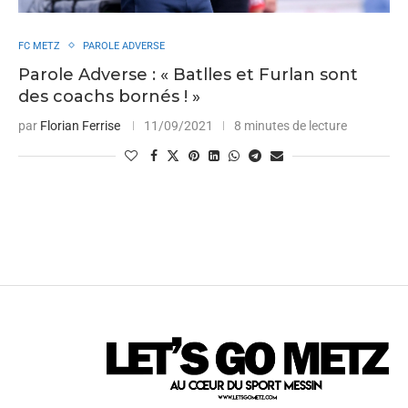
FC METZ
PAROLE ADVERSE
Parole Adverse : « Batlles et Furlan sont
des coachs bornés ! »
par
Florian Ferrise
11/09/2021
8 minutes de lecture