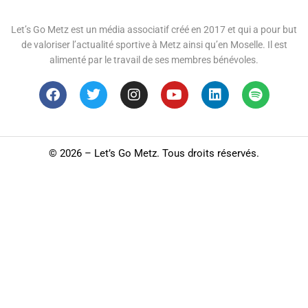
Let’s Go Metz est un média associatif créé en 2017 et qui a pour but
de valoriser l’actualité sportive à Metz ainsi qu’en Moselle. Il est
alimenté par le travail de ses membres bénévoles.
©
2026 – Let’s Go Metz. Tous droits réservés.